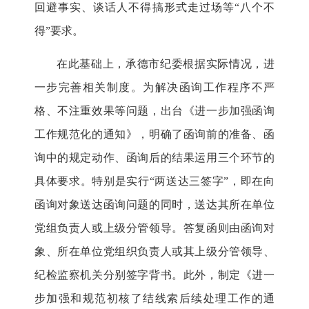
回避事实、谈话人不得搞形式走过场等
“
八个不
得
”
要求。
在此基础上，承德市纪委根据实际情况，进
一步完善相关制度。为解决函询工作程序不严
格、不注重效果等问题，出台《进一步加强函询
工作规范化的通知》，明确了函询前的准备、函
询中的规定动作、函询后的结果运用三个环节的
具体要求。特别是实行
“
两送达三签字
”
，即在向
函询对象送达函询问题的同时，送达其所在单位
党组负责人或上级分管领导。答复函则由函询对
象、所在单位党组织负责人或其上级分管领导、
纪检监察机关分别签字背书。此外，制定《进一
步加强和规范初核了结线索后续处理工作的通