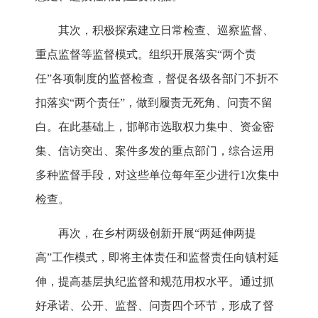
其次，积极探索建立日常检查、巡察监督、
重点监督等监督模式。组织开展落实“两个责
任”各项制度的监督检查，督促各级各部门不折不
扣落实“两个责任”，做到履责无死角、问责不留
白。在此基础上，邯郸市选取权力集中、资金密
集、信访突出、案件多发的重点部门，综合运用
多种监督手段，对这些单位每年至少进行1次集中
检查。
再次，在乡村两级创新开展“两延伸两提
高”工作模式，即将主体责任和监督责任向镇村延
伸，提高基层执纪监督和规范用权水平。通过抓
好承诺、公开、监督、问责四个环节，形成了督