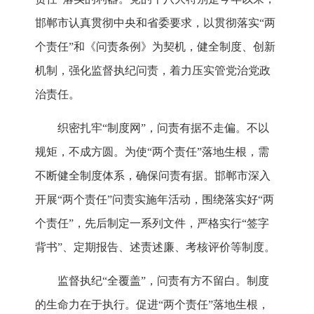
邯郸市认真贯彻中央和省委要求，以贯彻落实“两
个责任”和《问责条例》为契机，健全制度、创新
机制，强化监督执纪问责，着力压实管党治党政
治责任。
织密扎牢“制度网”，问责有据不走偏。不以
规矩，不成方圆。为使“两个责任”落地生根，需
不断健全制度体系，确保问责有据。邯郸市深入
开展“两个责任”问责实施年活动，围绕落实好“两
个责任”，先后制定一系列文件，严格实行“签字
背书”、定期报告、述责述廉、考核评价等制度。
监督执纪“全覆盖”，问责有方不留白。制度
的生命力在于执行。促进“两个责任”落地生根，