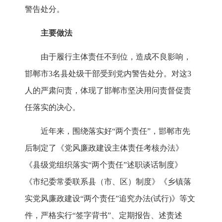
警告处分。
主要做法
由于履行主体责任不到位，造成不良影响，
邯郸市3名县处级干部受到党内警告处分。对这3
人的严肃问责，体现了邯郸市坚决用问责督促责
任落实的决心。
近年来，围绕落实好“两个责任”，邯郸市先
后制定了《党风廉政建设主体责任考核办法》
《县级党组织落实“两个责任”述职谈话制度》
《市纪委常委联系县（市、区）制度》《乡镇落
实党风廉政建设“两个责任”追究办法(试行)》等文
件，严格实行“签字背书”、定期报告、述责述