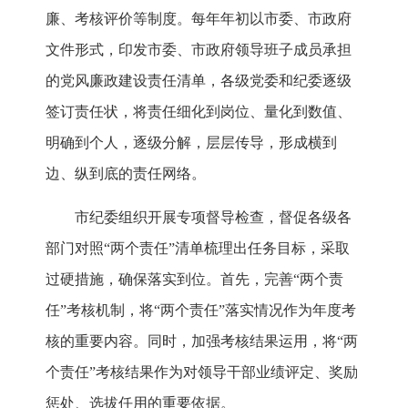
廉、考核评价等制度。每年年初以市委、市政府
文件形式，印发市委、市政府领导班子成员承担
的党风廉政建设责任清单，各级党委和纪委逐级
签订责任状，将责任细化到岗位、量化到数值、
明确到个人，逐级分解，层层传导，形成横到
边、纵到底的责任网络。
市纪委组织开展专项督导检查，督促各级各
部门对照“两个责任”清单梳理出任务目标，采取
过硬措施，确保落实到位。首先，完善“两个责
任”考核机制，将“两个责任”落实情况作为年度考
核的重要内容。同时，加强考核结果运用，将“两
个责任”考核结果作为对领导干部业绩评定、奖励
惩处、选拔任用的重要依据。