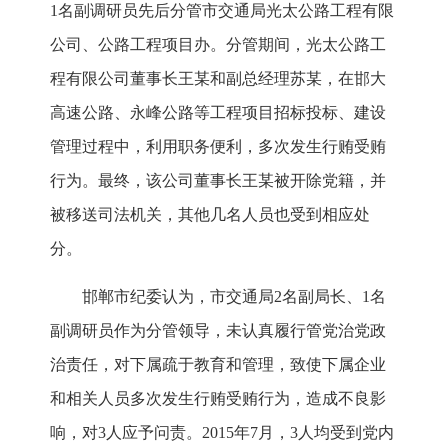
1名副调研员先后分管市交通局光太公路工程有限
公司、公路工程项目办。分管期间，光太公路工
程有限公司董事长王某和副总经理苏某，在邯大
高速公路、永峰公路等工程项目招标投标、建设
管理过程中，利用职务便利，多次发生行贿受贿
行为。最终，该公司董事长王某被开除党籍，并
被移送司法机关，其他几名人员也受到相应处
分。
邯郸市纪委认为，市交通局2名副局长、1名
副调研员作为分管领导，未认真履行管党治党政
治责任，对下属疏于教育和管理，致使下属企业
和相关人员多次发生行贿受贿行为，造成不良影
响，对3人应予问责。2015年7月，3人均受到党内