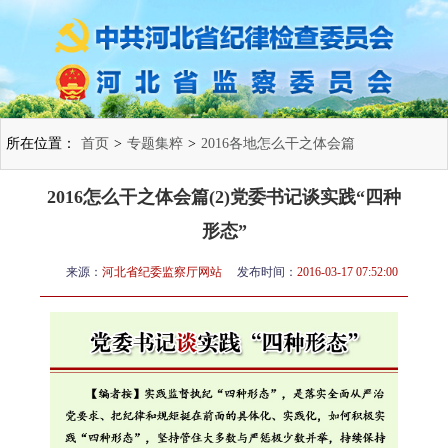
所在位置：
首页
>
专题集粹
>
2016各地怎么干之体会篇
2016怎么干之体会篇(2)党委书记谈实践“四种
形态”
来源：
河北省纪委监察厅网站
发布时间：
2016-03-17 07:52:00