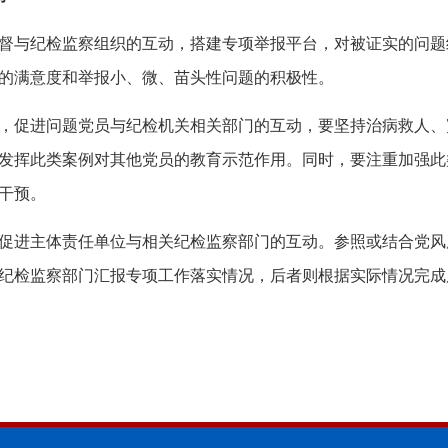
与纪检监察组织的互动，搭建专项举报平台，对被证实的问题
的满意度和举报小、微、苗头性问题的积极性。
促进问题党员与纪检机关相关部门的互动，要坚持治病救人、
发挥此类案例对其他党员的教育示范作用。同时，要注重加强此
干预。
进主体责任单位与相关纪检监察部门的互动。参照或结合党风
纪检监察部门汇报专项工作落实情况，后者则根据实际情况完成