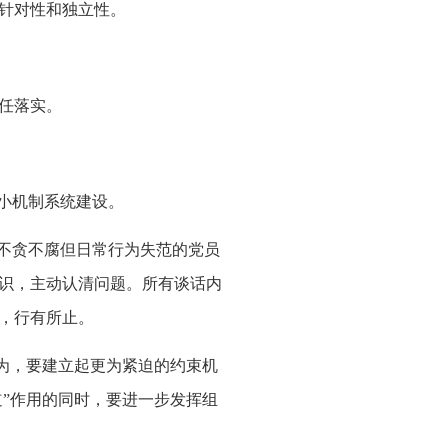
针对性和独立性。
任落实。
小机制系统建设。
不贪不腐但日常行为失范的党员
识，主动认清问题。所有谈话内
，行有所止。
为，要建立起更为紧迫的约束机
道”作用的同时，要进一步发挥组