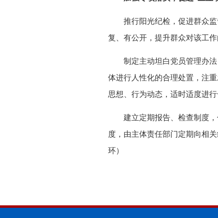
推行阳光纪检，促进群众监督
复、有公开，提升群众对该工作
制定主动坦白党员管理办法，
体进行人性化的合理处置，注重
思想、行为动态，适时适度进行
建立定期报告、检查制度，促
度，由主体责任部门定期向相关
环）