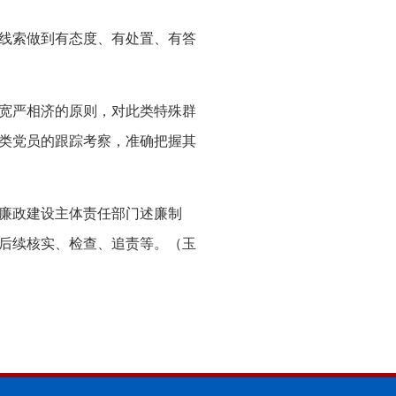
线索做到有态度、有处置、有答
宽严相济的原则，对此类特殊群
类党员的跟踪考察，准确把握其
廉政建设主体责任部门述廉制
后续核实、检查、追责等。（玉