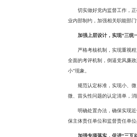
切实做好党内监督工作，正确
业内部制约，加强相关职能部门
加强上层设计，实现“三统一
严格考核机制，实现重视程度
全面的考评机制，倒逼党风廉政
小”现象。
规范认定标准，实现小、微、
微、苗头性问题的认定清单，消
明确处置办法，确保实现近似
保主体责任单位和监督责任单位
加强专项落实，促进“三互动