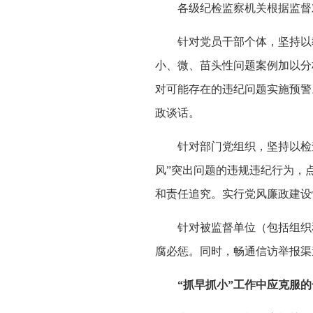
各级纪检监察机关根据监督对
针对党员干部个体，坚持以教
小、微、苗头性问题案例加以分
对可能存在的违纪问题实施预警
政谈话。
针对部门党组织，坚持以检查和
风”突出问题的违规违纪行为，
和责任追究。实行党风廉政建设
针对被监督单位（包括组织和个
腐必惩。同时，畅通信访举报渠
“抓早抓小”工作中应克服的