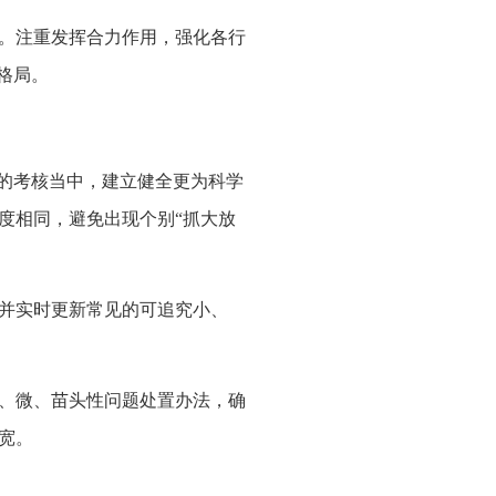
。注重发挥合力作用，强化各行
格局。
的考核当中，建立健全更为科学
度相同，避免出现个别“抓大放
并实时更新常见的可追究小、
、微、苗头性问题处置办法，确
宽。