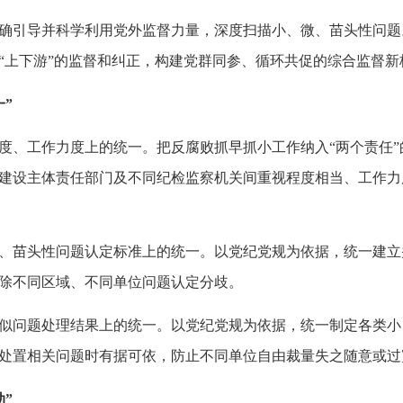
引导并科学利用党外监督力量，深度扫描小、微、苗头性问题
“上下游”的监督和纠正，构建党群同参、循环共促的综合监督新
”
、工作力度上的统一。把反腐败抓早抓小工作纳入“两个责任”
建设主体责任部门及不同纪检监察机关间重视程度相当、工作力
苗头性问题认定标准上的统一。以党纪党规为依据，统一建立
除不同区域、不同单位问题认定分歧。
问题处理结果上的统一。以党纪党规为依据，统一制定各类小
处置相关问题时有据可依，防止不同单位自由裁量失之随意或过
”