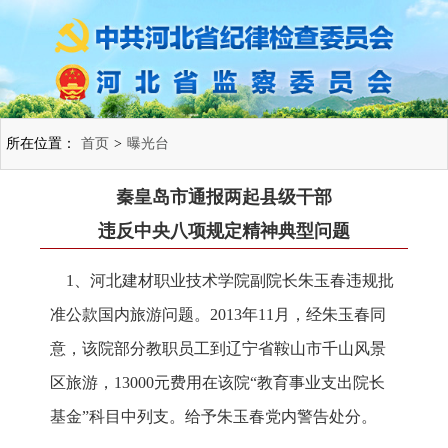
所在位置：
首页
>
曝光台
秦皇岛市通报两起县级干部
违反中央八项规定精神典型问题
1、河北建材职业技术学院副院长朱玉春违规批
准公款国内旅游问题。2013年11月，经朱玉春同
意，该院部分教职员工到辽宁省鞍山市千山风景
区旅游，13000元费用在该院“教育事业支出院长
基金”科目中列支。给予朱玉春党内警告处分。