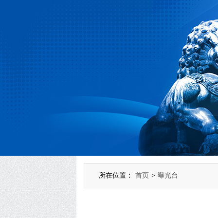
所在位置：
首页
>
曝光台