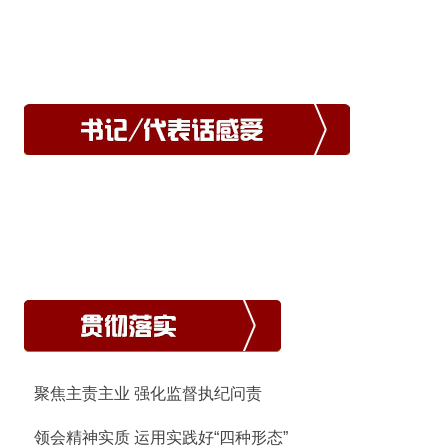
聚焦主责主业 强化监督执纪问责
领会精神实质 运用实践好“四种形态”