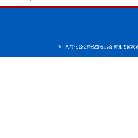
©中共河北省纪律检查委员会 河北省监察委员会