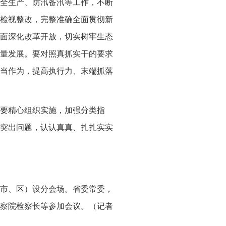
全生产、防汛备汛等工作，不断
检视整改，完整准确全面贯彻新
面深化改革开放，切实树牢生态
量发展。要对照真抓实干的要求
当作为，提高执行力、末端抓落
要精心组织实施，加强分类指
突出问题，认认真真、扎扎实实
市、区）设分会场。省委常委，
察院检察长等参加会议。（记者