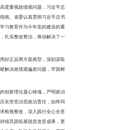
高度重视政绩观问题，习近平总
指南。省委认真贯彻习近平总书
学习教育作为今年党的建设的重
，扎实整改整治，推动解决了一
用好正反两方面典型，深刻汲取
硬解决政绩观偏差问题，牢固树
的创新理论凝心铸魂，严明政治
压实管党治党政治责任，始终同
求检视整改，深入践行全心全意
持续巩固拓展脱贫攻坚成果，更