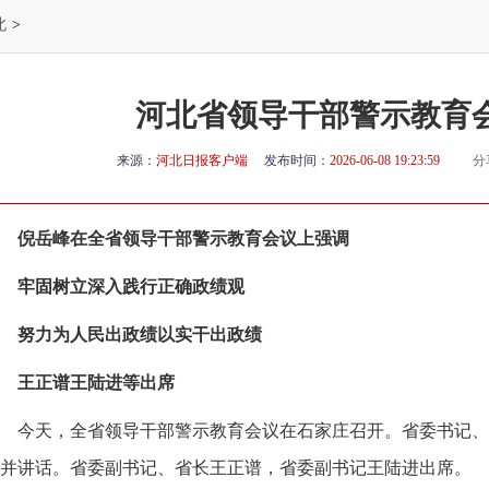
北
>
河北省领导干部警示教育
来源：
河北日报客户端
发布时间：
2026-06-08 19:23:59
分
倪岳峰在全省领导干部警示教育会议上强调
牢固树立深入践行正确政绩观
努力为人民出政绩以实干出政绩
王正谱王陆进等出席
今天，全省领导干部警示教育会议在石家庄召开。省委书记、
并讲话。省委副书记、省长王正谱，省委副书记王陆进出席。