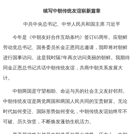
续写中朝传统友谊崭新篇章
中共中央总书记、中华人民共和国主席 习近平
今年是《中朝友好合作互助条约》签订65周年。应朝鲜
劳动党总书记、国务委员长金正恩同志邀请，我即将对朝鲜
进行国事访问。这是我时隔7年再次访问美丽的朝鲜。我期待
同金正恩总书记共话中朝传统友谊，共商中朝关系发展大
计。
中朝两国是守望相助、命运与共的社会主义友好邻邦。
中朝传统友谊是两党两国和两国人民共同的宝贵财富。无论
时代如何变迁、国际形势如何变化，中朝传统友谊始终牢不
可破、历久弥坚，不断焕发蓬勃生机活力。