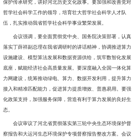
保护传承研究，讲好河北历史文化故事。要加强和改善党对
哲学社会科学工作的领导，培育壮大哲学社会科学人才队
伍，扎实推动我省哲学社会科学事业繁荣发展。
会议强调，要全面贯彻党中央、国务院决策部署，认真
落实丁薛祥副总理在我省调研时的讲话精神，协调推进算力
设施建设、模型算法发展和数据资源供给，筑牢数智化发展
底座，赋能经济社会高质量发展。要深度融入全国一体化算
力网建设，统筹推动绿电、算力、数据开发利用，提升算力
接入和精准匹配能力，促进算力提质增效、普惠易用。要强
化政策支持，加强服务保障，营造有利于算力发展的良好生
态。
会议审议了河北省贯彻落实第三轮中央生态环境保护督
察报告和大运河生态环境保护专项督察报告整改方案。会议