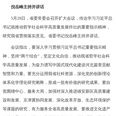
倪岳峰主持并讲话
5月29日，省委常委会召开扩大会议，传达学习习近平总
书记就推动哲学社会科学高质量发展作出的重要指示精神，
研究我省贯彻落实意见。省委书记倪岳峰主持并讲话。
会议指出，要深入学习贯彻习近平总书记重要指示精
神，坚持“两个结合”，坚定文化自信，推动我省哲学社会科
学高质量发展，为奋力谱写中国式现代化建设河北篇章贡献
智慧和力量。要充分运用我省社科资源，深化党的创新理论
体系化学理化研究阐释，形成一批有价值的研究成果。要自
觉围绕中心、服务大局，加强对深入推进雄安新区高质量建
设和发展、京津冀协同发展、深化改革开放、生态环境保护
等课题的研究，有力服务全省高质量发展。要推进文化遗产