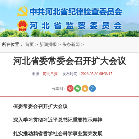
所在位置：
首页
>
新闻播报
>
头条新闻
>
河北省委常委会召开扩大会议
来源：
河北日报
发布时间：
2026-05-30 08:38:17
分享到：
省委常委会召开扩大会议
深入学习贯彻习近平总书记重要指示精神
扎实推动我省哲学社会科学事业繁荣发展