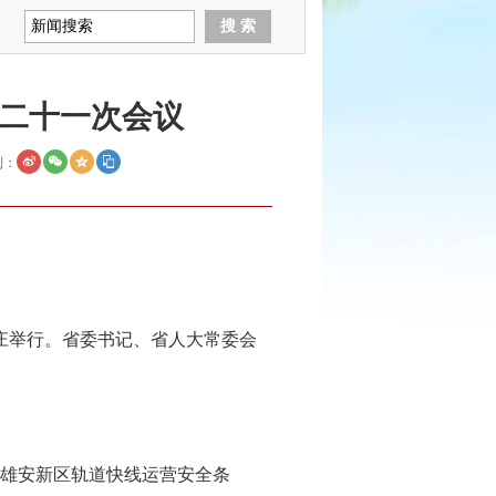
二十一次会议
到：
家庄举行。省委书记、省人大常委会
雄安新区轨道快线运营安全条