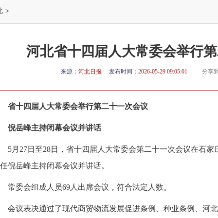
北
>
河北省十四届人大常委会举行第
来源：
河北日报
发布时间：
2026-05-29 09:05:01
分享
省十四届人大常委会举行第二十一次会议
倪岳峰主持闭幕会议并讲话
5月27日至28日，省十四届人大常委会第二十一次会议在石
任倪岳峰主持闭幕会议并讲话。
常委会组成人员69人出席会议，符合法定人数。
会议表决通过了现代商贸物流发展促进条例、种业条例、河北