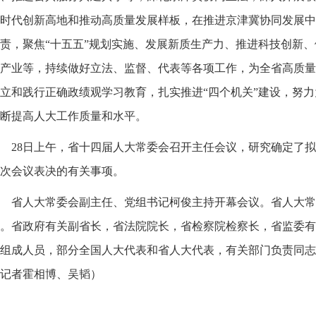
时代创新高地和推动高质量发展样板，在推进京津冀协同发展中
责，聚焦“十五五”规划实施、发展新质生产力、推进科技创新
产业等，持续做好立法、监督、代表等各项工作，为全省高质量
立和践行正确政绩观学习教育，扎实推进“四个机关”建设，努
断提高人大工作质量和水平。
28日上午，省十四届人大常委会召开主任会议，研究确定了
次会议表决的有关事项。
省人大常委会副主任、党组书记柯俊主持开幕会议。省人大常
。省政府有关副省长，省法院院长，省检察院检察长，省监委有
组成人员，部分全国人大代表和省人大代表，有关部门负责同志
记者霍相博、吴韬）