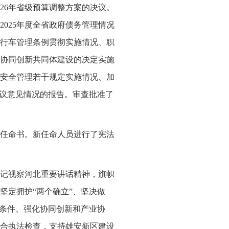
26年省级预算调整方案的决议。
025年度全省政府债务管理情况
自行车管理条例贯彻实施情况、职
协同创新共同体建设的决定实施
安全管理若干规定实施情况、加
审议意见情况的报告。审查批准了
任命书。新任命人员进行了宪法
记视察河北重要讲话精神，旗帜
坚定拥护“两个确立”、坚决做
撑条件、强化协同创新和产业协
合执法检查，支持雄安新区建设