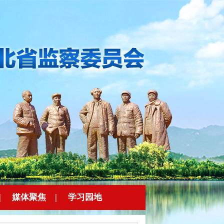
|
媒体聚焦
|
学习园地