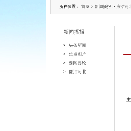
所在位置：
首页
>
新闻播报
>
廉洁河
新闻播报
头条新闻
焦点图片
要闻要论
廉洁河北
主