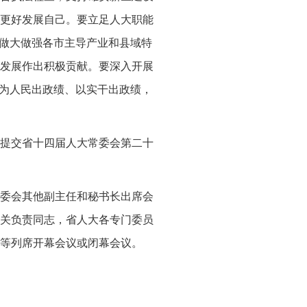
更好发展自己。要立足人大职能
、做大做强各市主导产业和县域特
发展作出积极贡献。要深入开展
力为人民出政绩、以实干出政绩，
拟提交省十四届人大常委会第二十
委会其他副主任和秘书长出席会
关负责同志，省人大各专门委员
等列席开幕会议或闭幕会议。