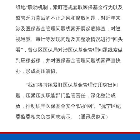
组地”联动机制，紧盯违规套取医保基金行为以及
监管乏力背后的不正之风和腐败问题，对近年来
涉及医保基金管理问题线索开展起底排查，对巡
视巡察、审计等发现问题及其整改情况进行“回头
看”，督促区医保局对涉医保基金管理问题线索做
到应移必移，并对医保基金管理问题线索严查快
办，形成高压震慑。
“我们将持续紧盯医保基金管理使用突出问
题，压紧压实职能部门监管责任，深化整治成
效，推动织牢医保基金安全‘防护网’。”抚宁区纪
委监委相关负责同志表示。
（通讯员赵元）