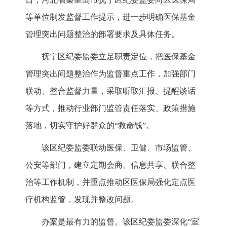
等单位制发监督工作提示，进一步明确医保基金
管理突出问题整治的部署要求及具体任务。
抚宁区纪委监委立足职责定位，把医保基金
管理突出问题整治作为监督重点工作，加强部门
联动、整合监督力量，采取听取汇报、提醒谈话
等方式，推动行业部门监管责任落实、政策措施
落地，切实守护好群众的“救命钱”。
该区纪委监委联动医保、卫健、市场监管、
公安等部门，建立定期会商、信息共享、联合整
治等工作机制，并重点推动区医保局强化定点医
疗机构监管，发现并整改问题。
办案是最有力的监督。该区纪委监委深化“室