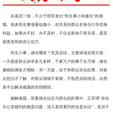
在基层一线，不少干部常发出“民生事小却难办”的感
慨。很多民生事项看似微小，却关系到群众衣食住行等切身
利益，如果办不好、办不及时，不仅会影响干群关系，甚至
损害党和政府公信力。
民生小事，难在哪里？究其症结，主要体现在两方面：
一方面是群众诉求多元多样，千家万户的事千头万绪，难在
兼顾协调各方期盼；另一方面，在于和群众存在距离，对群
众想法不了解、对群众情绪不掌握，不熟悉实际情况，自然
拿不出解决难题的实招硬招。
破解难题，答案就在拉近与群众的距离中。正所谓“坐在
办公室碰到的都是问题，深入基层看到的全是办法”，党员干