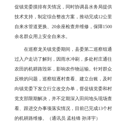
促镇党委摸排有关情况，同时协调县水务局提供
技术支持，制定综合整改方案，推动完成12公里
自来水管道更换、20余座检查井维修，保障1500
余名群众用上安全自来水。
在巡察龙关镇党委期间，县委第二巡察组通
过入户走访了解到，因雨水冲刷，多处村庄通往
农田的机耕路毁坏，影响农作物运输。针对群众
反映的问题，巡察组逐村查看、建立台账，及时
向镇党委下发立行立改交办单，督促镇党委和村
党支部限期解决，并不定期深入田间地头现场查
看、跟进交办事项落实情况，目前已完成13个村
的机耕路维修。（通讯员 孟桂锋 孙泽宇）