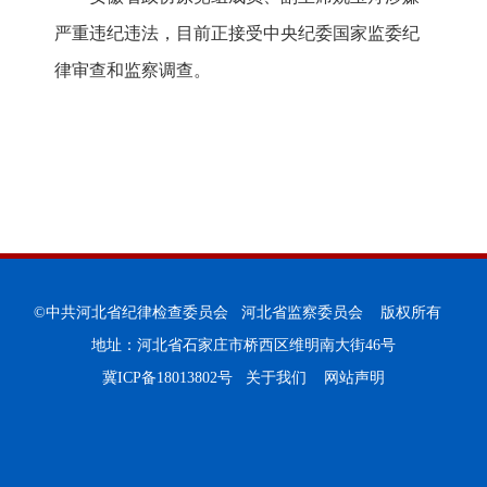
严重违纪违法，目前正接受中央纪委国家监委纪
律审查和监察调查。
©中共河北省纪律检查委员会 河北省监察委员会 版权所有
地址：河北省石家庄市桥西区维明南大街46号
冀ICP备18013802号
关于我们
网站声明