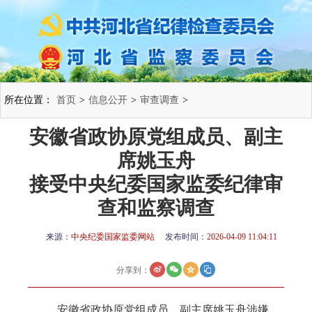
所在位置：
首页
>
信息公开
>
审查调查
>
安徽省政协原党组成员、副主
席姚玉舟
接受中央纪委国家监委纪律审
查和监察调查
来源：
中央纪委国家监委网站
发布时间：
2026-04-09 11:04:11
分享到：
安徽省政协原党组成员、副主席姚玉舟涉嫌