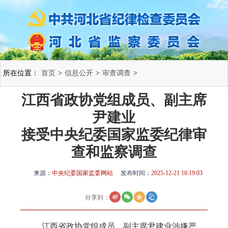
所在位置：
首页
>
信息公开
>
审查调查
>
江西省政协党组成员、副主席
尹建业
接受中央纪委国家监委纪律审
查和监察调查
来源：
中央纪委国家监委网站
发布时间：
2025-12-21 16:19:03
分享到：
江西省政协党组成员、副主席尹建业涉嫌严