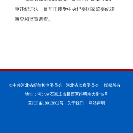
重违纪违法，目前正接受中央纪委国家监委纪律
审查和监察调查。
©中共河北省纪律检查委员会 河北省监察委员会 版权所有
地址：河北省石家庄市桥西区维明南大街46号
冀ICP备18013802号
关于我们
网站声明