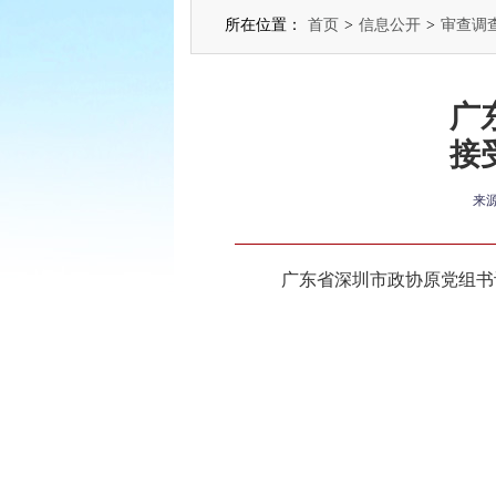
所在位置：
首页
>
信息公开
>
审查调
广
接
来
广东省深圳市政协原党组书