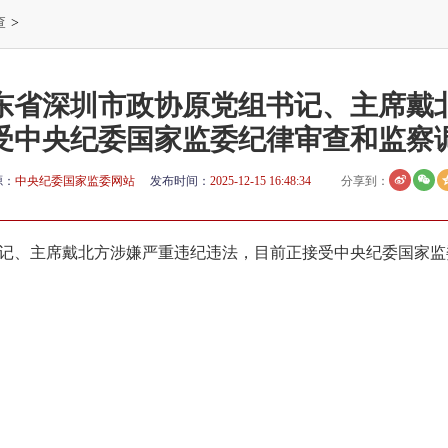
查
>
东省深圳市政协原党组书记、主席戴
受中央纪委国家监委纪律审查和监察
源：
中央纪委国家监委网站
发布时间：
2025-12-15 16:48:34
分享到：
记、主席戴北方涉嫌严重违纪违法，目前正接受中央纪委国家监