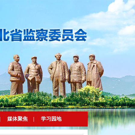
|
媒体聚焦
|
学习园地