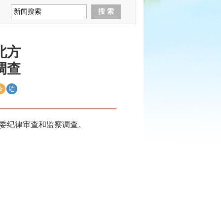
北方
调查
委纪律审查和监察调查。