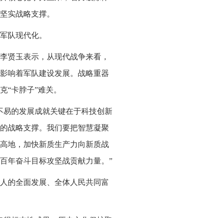
坚实战略支撑。
军队现代化。
李贤玉表示，从现代战争来看，
影响着军队建设发展。战略重器
克“卡脖子”难关。
不易的发展成就关键在于科技创新
的战略支撑。我们要把智慧凝聚
高地，加快新质生产力向新质战
百年奋斗目标攻坚战贡献力量。”
人的全面发展、全体人民共同富