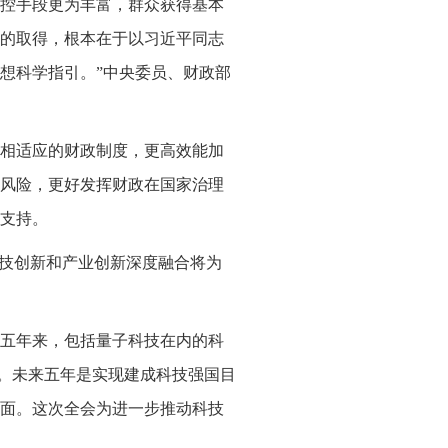
控手段更为丰富，群众获得基本
的取得，根本在于以习近平同志
想科学指引。”中央委员、财政部
相适应的财政制度，更高效能加
风险，更好发挥财政在国家治理
支持。
科技创新和产业创新深度融合将为
五年来，包括量子科技在内的科
”。未来五年是实现建成科技强国目
面。这次全会为进一步推动科技