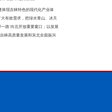
建体现吉林特色的现代化产业体
位扩大有效需求，把绿水青山、冰天
带一路’向北开放重要窗口；以发展
吉林高质量发展和东北全面振兴