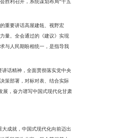
会胜利召开，系统谋划布局“十五
的重要讲话高屋建瓴、视野宏
力量。全会通过的《建议》实现
求与人民期盼相统一，是指导我
要讲话精神，全面贯彻落实党中央
决策部署，对标对表、结合实际
量发展，奋力谱写中国式现代化甘肃
重大成就，中国式现代化向前迈出