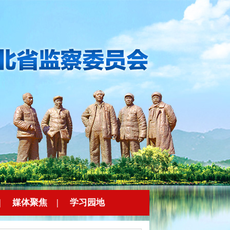
|
媒体聚焦
|
学习园地