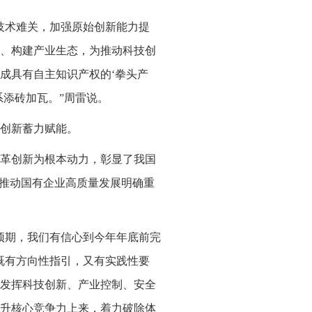
技术难关，加强原始创新能力提
、构建产业生态，为推动科技创
成具有自主知识产权的‘拳头产
系添砖加瓦。”周雷说。
创新蓄力赋能。
革创新为根本动力，彰显了我国
革推动国有企业高质量发展明确重
预期，我们有信心到今年年底前完
既有方向性指引，又有实践性要
发挥科技创新、产业控制、安全
升核心竞争力上来，着力破除体