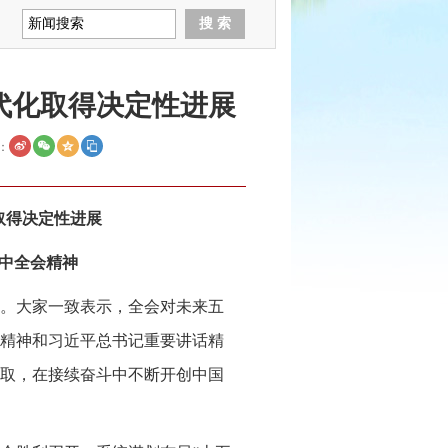
代化取得决定性进展
：
取得决定性进展
中全会精神
。大家一致表示，全会对未来五
精神和习近平总书记重要讲话精
取，在接续奋斗中不断开创中国