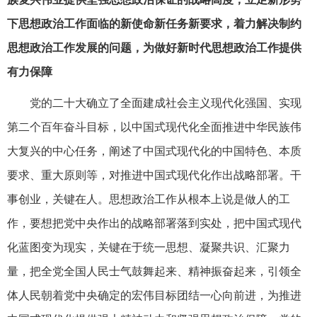
下思想政治工作面临的新使命新任务新要求，着力解决制约
思想政治工作发展的问题，为做好新时代思想政治工作提供
有力保障
党的二十大确立了全面建成社会主义现代化强国、实现
第二个百年奋斗目标，以中国式现代化全面推进中华民族伟
大复兴的中心任务，阐述了中国式现代化的中国特色、本质
要求、重大原则等，对推进中国式现代化作出战略部署。干
事创业，关键在人。思想政治工作从根本上说是做人的工
作，要想把党中央作出的战略部署落到实处，把中国式现代
化蓝图变为现实，关键在于统一思想、凝聚共识、汇聚力
量，把全党全国人民士气鼓舞起来、精神振奋起来，引领全
体人民朝着党中央确定的宏伟目标团结一心向前进，为推进