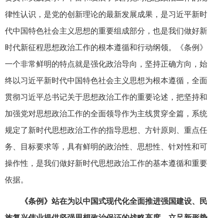
律性认识，是党的创新理论的最新发展成果，是习近平新时
代中国特色社会主义思想的重要组成部分，也是我们做好新
时代新征程思想政治工作的根本遵循和行动纲领。《条例》
一个非常鲜明的特点就是强化政治导向，坚持正确方向，始
终以习近平新时代中国特色社会主义思想为根本遵循，全面
贯彻习近平总书记关于思想政治工作的重要论述，把坚持和
加强党对思想政治工作的全面领导作为主线贯穿全篇，系统
规定了新时代思想政治工作的指导思想、方针原则、重点任
务、目标要求等，具有鲜明的政治性、思想性、针对性和可
操作性，是我们做好新时代思想政治工作的基本遵循和重要
依据。
《条例》站在为以中国式现代化全面推进强国建设、民
族复兴伟业提供坚强思想政治保证的战略高度，立足新形势