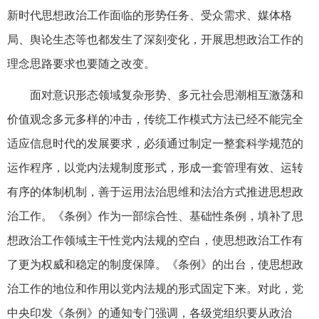
新时代思想政治工作面临的形势任务、受众需求、媒体格
局、舆论生态等也都发生了深刻变化，开展思想政治工作的
理念思路要求也要随之改变。
面对意识形态领域复杂形势、多元社会思潮相互激荡和
价值观念多元多样的冲击，传统工作模式方法已经不能完全
适应信息时代的发展要求，必须通过制定一整套科学规范的
运作程序，以党内法规制度形式，形成一套管理有效、运转
有序的体制机制，善于运用法治思维和法治方式推进思想政
治工作。《条例》作为一部综合性、基础性条例，填补了思
想政治工作领域主干性党内法规的空白，使思想政治工作有
了更为权威和稳定的制度保障。《条例》的出台，使思想政
治工作的地位和作用以党内法规的形式固定下来。对此，党
中央印发《条例》的通知专门强调，各级党组织要从政治