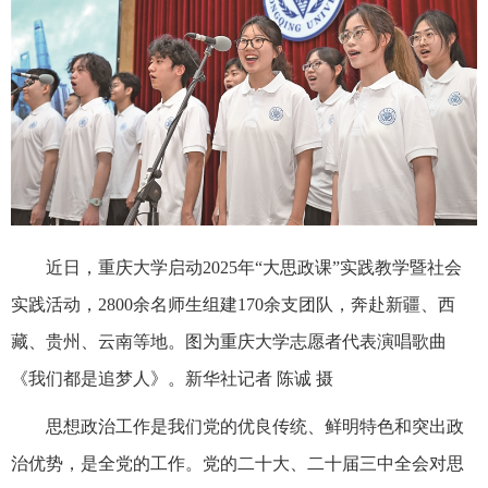
近日，重庆大学启动2025年“大思政课”实践教学暨社会
实践活动，2800余名师生组建170余支团队，奔赴新疆、西
藏、贵州、云南等地。图为重庆大学志愿者代表演唱歌曲
《我们都是追梦人》。新华社记者 陈诚 摄
思想政治工作是我们党的优良传统、鲜明特色和突出政
治优势，是全党的工作。党的二十大、二十届三中全会对思