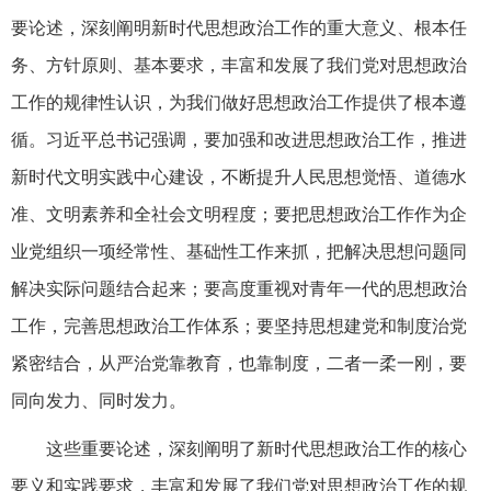
要论述，深刻阐明新时代思想政治工作的重大意义、根本任
务、方针原则、基本要求，丰富和发展了我们党对思想政治
工作的规律性认识，为我们做好思想政治工作提供了根本遵
循。习近平总书记强调，要加强和改进思想政治工作，推进
新时代文明实践中心建设，不断提升人民思想觉悟、道德水
准、文明素养和全社会文明程度；要把思想政治工作作为企
业党组织一项经常性、基础性工作来抓，把解决思想问题同
解决实际问题结合起来；要高度重视对青年一代的思想政治
工作，完善思想政治工作体系；要坚持思想建党和制度治党
紧密结合，从严治党靠教育，也靠制度，二者一柔一刚，要
同向发力、同时发力。
这些重要论述，深刻阐明了新时代思想政治工作的核心
要义和实践要求，丰富和发展了我们党对思想政治工作的规