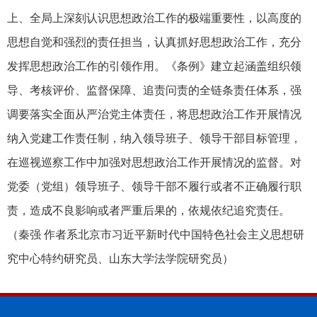
上、全局上深刻认识思想政治工作的极端重要性，以高度的
思想自觉和强烈的责任担当，认真抓好思想政治工作，充分
发挥思想政治工作的引领作用。《条例》建立起涵盖组织领
导、考核评价、监督保障、追责问责的全链条责任体系，强
调要落实全面从严治党主体责任，将思想政治工作开展情况
纳入党建工作责任制，纳入领导班子、领导干部目标管理，
在巡视巡察工作中加强对思想政治工作开展情况的监督。对
党委（党组）领导班子、领导干部不履行或者不正确履行职
责，造成不良影响或者严重后果的，依规依纪追究责任。
（秦强 作者系北京市习近平新时代中国特色社会主义思想研
究中心特约研究员、山东大学法学院研究员）