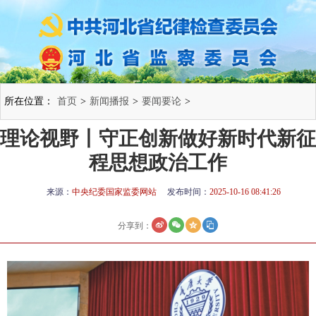
所在位置：
首页
>
新闻播报
>
要闻要论
>
理论视野丨守正创新做好新时代新征
程思想政治工作
来源：
中央纪委国家监委网站
发布时间：
2025-10-16 08:41:26
分享到：