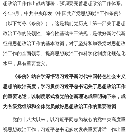
想政治工作作出战略部署，强调要完善思想政治工作体系。
今年9月，中共中央印发《中国共产党思想政治工作条例》
（以下简称《条例》），这是我们党历史上第一部关于思想
政治工作的统领性、综合性基础主干法规，是做好新时代新
征程思想政治工作的基本遵循，对于坚持和加强党对思想政
治工作的全面领导、提高思想政治工作科学化制度化规范化
水平，具有重要意义。
《条例》站在学深悟透习近平新时代中国特色社会主义
思想的政治高度，学习贯彻习近平总书记关于思想政治工作
的重要论述，以制度形式将党的创新理论成果明确下来，成
为各级党组织和全体党员做好思想政治工作的重要遵循
党的十八大以来，以习近平同志为核心的党中央高度重
视思想政治工作，习近平总书记多次发表重要讲话，作出重