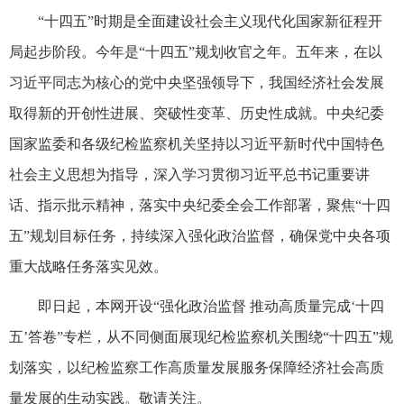
“十四五”时期是全面建设社会主义现代化国家新征程开
局起步阶段。今年是“十四五”规划收官之年。五年来，在以
习近平同志为核心的党中央坚强领导下，我国经济社会发展
取得新的开创性进展、突破性变革、历史性成就。中央纪委
国家监委和各级纪检监察机关坚持以习近平新时代中国特色
社会主义思想为指导，深入学习贯彻习近平总书记重要讲
话、指示批示精神，落实中央纪委全会工作部署，聚焦“十四
五”规划目标任务，持续深入强化政治监督，确保党中央各项
重大战略任务落实见效。
即日起，本网开设“强化政治监督 推动高质量完成‘十四
五’答卷”专栏，从不同侧面展现纪检监察机关围绕“十四五”规
划落实，以纪检监察工作高质量发展服务保障经济社会高质
量发展的生动实践。敬请关注。