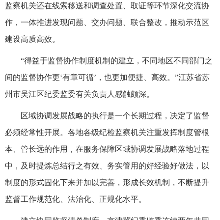
监察机关还在线索移送和调查处置、取证等环节深化交流协
作，一体推进发现问题、交办问题、联合整改，推动示范区
建设高质高效。
“得益于监督协作制度机制的建立，不同地区不同部门之
间的监督协作更‘有章可循’，也更加便捷、高效。”江苏省苏
州市吴江区纪委监委有关负责人感触颇深。
区域协调发展战略的执行是一个长期过程，决定了监督
必须经常性开展。各地各级纪检监察机关注重发挥制度管根
本、管长远的作用，在服务保障区域协调发展战略落地过程
中，及时提炼总结行之有效、务实管用的好经验好做法，以
制度的形式固化下来并加以完善，形成长效机制，不断提升
监督工作规范化、法治化、正规化水平。