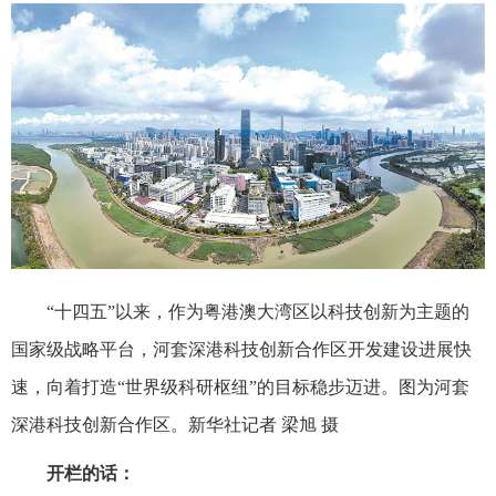
“十四五”以来，作为粤港澳大湾区以科技创新为主题的
国家级战略平台，河套深港科技创新合作区开发建设进展快
速，向着打造“世界级科研枢纽”的目标稳步迈进。图为河套
深港科技创新合作区。新华社记者 梁旭 摄
开栏的话：