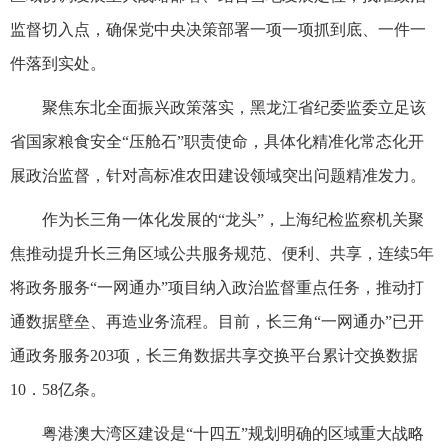
监督切入点，确保党中央决策部署一项一项抓到底、一件一
件落到实处。
聚焦东北全面振兴政策落实，黑龙江省纪委监委立足该
省国家粮食安全“压舱石”职责使命，具体化精准化常态化开
展政治监督，针对高标准农田建设领域突出问题精准发力。
作为长三角一体化发展的“龙头”，上海纪检监察机关聚
焦推动提升长三角区域公共服务规范、便利、共享，连续5年
将政务服务“一网通办”项目纳入政治监督重点任务，推动打
通数据壁垒、再造业务流程。目前，长三角“一网通办”已开
通政务服务203项，长三角数据共享交换平台累计交换数据
10．58亿条。
粤港澳大湾区建设是“十四五”规划明确的区域重大战略