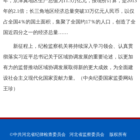
年，京津冀地区生产总值为11.5万亿元，按现价计算，是2013
年的2.1倍；长三角地区经济总量突破33万亿元人民币，以仅
占全国4％的国土面积，集聚了全国约17％的人口，创造了全
国近四分之一的经济总量……
新征程上，纪检监察机关将持续深入学习领会、认真贯
彻落实习近平总书记关于区域协调发展的重要论述，以更加
有力的监督推动区域协调发展取得新的更大成效，为全面建
设社会主义现代化国家贡献力量。（
中央纪委国家监委网站
王珍
）
©中共河北省纪律检查委员会 河北省监察委员会 版权所有