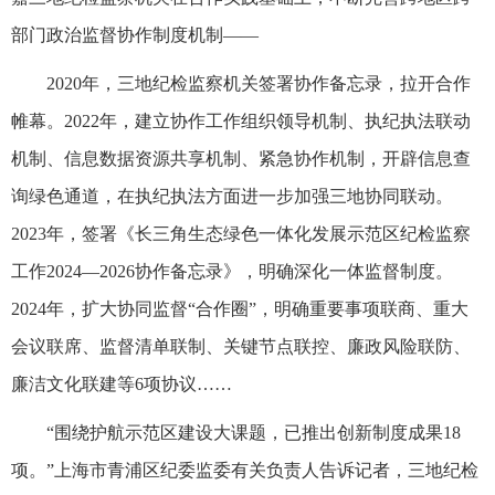
部门政治监督协作制度机制——
2020年，三地纪检监察机关签署协作备忘录，拉开合作
帷幕。2022年，建立协作工作组织领导机制、执纪执法联动
机制、信息数据资源共享机制、紧急协作机制，开辟信息查
询绿色通道，在执纪执法方面进一步加强三地协同联动。
2023年，签署《长三角生态绿色一体化发展示范区纪检监察
工作2024—2026协作备忘录》，明确深化一体监督制度。
2024年，扩大协同监督“合作圈”，明确重要事项联商、重大
会议联席、监督清单联制、关键节点联控、廉政风险联防、
廉洁文化联建等6项协议……
“围绕护航示范区建设大课题，已推出创新制度成果18
项。”上海市青浦区纪委监委有关负责人告诉记者，三地纪检