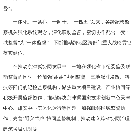
督”。
一体化、一条心、一起干。“十四五”以来，各级纪检监
察机关强化系统观念，深化联动监督，密切协作配合，变“一
域监督”为“一体监督”，不断推动跨地区跨部门重大战略贯彻
落实到位。
在推动京津冀协同发展中，三地在强化省市纪委监委联
动监督的同时，还加强“组组”协同监督，三地派驻发改、科
技等部门的纪检监察机构，聚焦重大项目建设、产业协同等
积极开展监督协作，推动解决京津冀国家技术创新中心天津
中心、雄安中心实体化运行等问题；加强毗邻区域监督协
作，完善“通兴武廊”协同监督机制，推动建立跨省协同治理
建筑垃圾机制等。