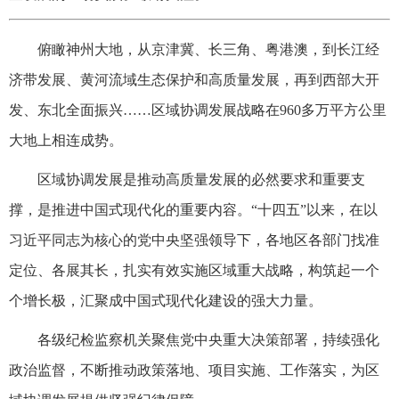
俯瞰神州大地，从京津冀、长三角、粤港澳，到长江经
济带发展、黄河流域生态保护和高质量发展，再到西部大开
发、东北全面振兴……区域协调发展战略在960多万平方公里
大地上相连成势。
区域协调发展是推动高质量发展的必然要求和重要支
撑，是推进中国式现代化的重要内容。“十四五”以来，在以
习近平同志为核心的党中央坚强领导下，各地区各部门找准
定位、各展其长，扎实有效实施区域重大战略，构筑起一个
个增长极，汇聚成中国式现代化建设的强大力量。
各级纪检监察机关聚焦党中央重大决策部署，持续强化
政治监督，不断推动政策落地、项目实施、工作落实，为区