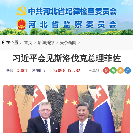
所在位置：
首页
>
新闻播报
>
头条新闻
>
习近平会见斯洛伐克总理菲佐
来源：
新华社
发布时间：
2025-09-04 15:27:02
分享到：