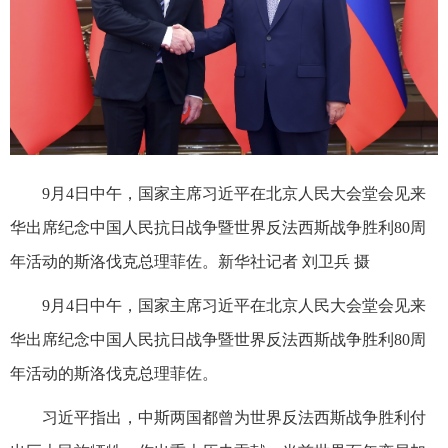
9月4日中午，国家主席习近平在北京人民大会堂会见来
华出席纪念中国人民抗日战争暨世界反法西斯战争胜利80周
年活动的斯洛伐克总理菲佐。新华社记者 刘卫兵 摄
9月4日中午，国家主席习近平在北京人民大会堂会见来
华出席纪念中国人民抗日战争暨世界反法西斯战争胜利80周
年活动的斯洛伐克总理菲佐。
习近平指出，中斯两国都曾为世界反法西斯战争胜利付