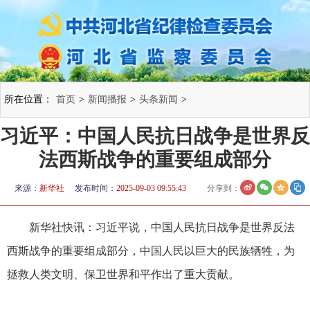
所在位置：
首页
>
新闻播报
>
头条新闻
>
习近平：中国人民抗日战争是世界反
法西斯战争的重要组成部分
来源：
新华社
发布时间：
2025-09-03 09:55:43
分享到：
新华社快讯：习近平说，中国人民抗日战争是世界反法
西斯战争的重要组成部分，中国人民以巨大的民族牺牲，为
拯救人类文明、保卫世界和平作出了重大贡献。