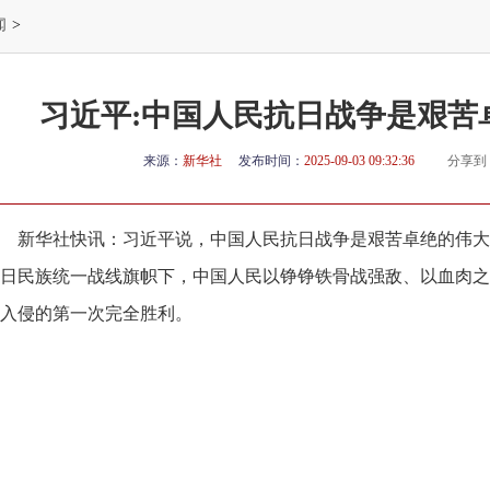
闻
>
习近平:中国人民抗日战争是艰苦
来源：
新华社
发布时间：
2025-09-03 09:32:36
分享到
新华社快讯：习近平说，中国人民抗日战争是艰苦卓绝的伟大
日民族统一战线旗帜下，中国人民以铮铮铁骨战强敌、以血肉之
入侵的第一次完全胜利。