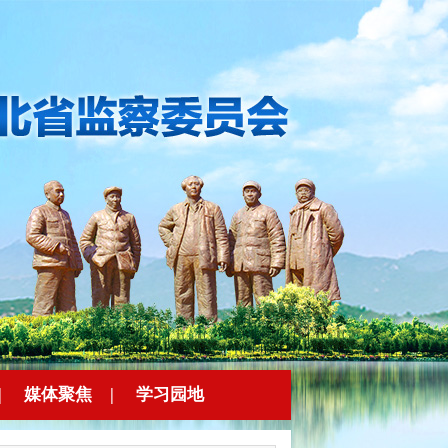
|
媒体聚焦
|
学习园地