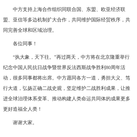
中方支持上海合作组织同联合国、东盟、欧亚经济联
盟、亚信等多边机制扩大合作，共同维护国际经贸秩序，共
同完善全球和区域治理。
各位同事！
“执大象，天下往。”再过两天，中方将在北京隆重举行
纪念中国人民抗日战争暨世界反法西斯战争胜利80周年活
动，很多同事都将出席。中方愿同各方一道，勇担大义、笃
行大道，弘扬正确二战史观，坚定维护二战胜利成果，让推
进全球治理体系变革、推动构建人类命运共同体的成果更多
更好造福全人类！
谢谢大家。