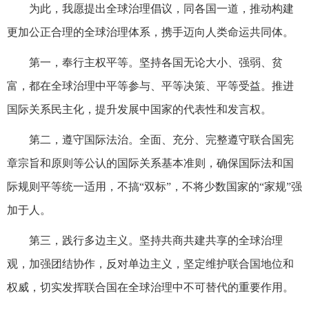
为此，我愿提出全球治理倡议，同各国一道，推动构建
更加公正合理的全球治理体系，携手迈向人类命运共同体。
第一，奉行主权平等。坚持各国无论大小、强弱、贫
富，都在全球治理中平等参与、平等决策、平等受益。推进
国际关系民主化，提升发展中国家的代表性和发言权。
第二，遵守国际法治。全面、充分、完整遵守联合国宪
章宗旨和原则等公认的国际关系基本准则，确保国际法和国
际规则平等统一适用，不搞“双标”，不将少数国家的“家规”强
加于人。
第三，践行多边主义。坚持共商共建共享的全球治理
观，加强团结协作，反对单边主义，坚定维护联合国地位和
权威，切实发挥联合国在全球治理中不可替代的重要作用。