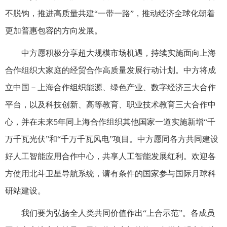
不脱钩，推进高质量共建“一带一路”，推动经济全球化朝着
更加普惠包容的方向发展。
中方愿积极分享超大规模市场机遇，持续实施面向上海
合作组织大家庭的经贸合作高质量发展行动计划。中方将成
立中国－上海合作组织能源、绿色产业、数字经济三大合作
平台，以及科技创新、高等教育、职业技术教育三大合作中
心，并在未来5年同上海合作组织其他国家一道实施新增“千
万千瓦光伏”和“千万千瓦风电”项目。中方愿同各方共同建设
好人工智能应用合作中心，共享人工智能发展红利。欢迎各
方使用北斗卫星导航系统，请有条件的国家参与国际月球科
研站建设。
我们要为弘扬全人类共同价值作出“上合示范”。各成员