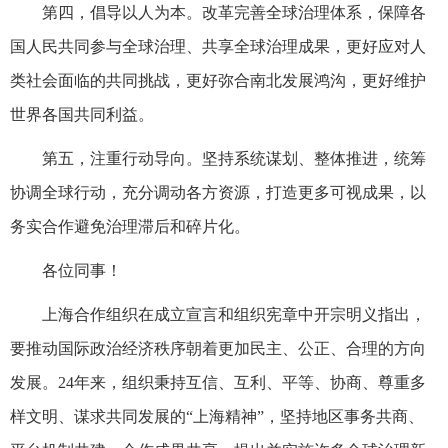
第四，倡导以人为本。改革完善全球治理体系，保障各
国人民共同参与全球治理、共享全球治理成果，更好应对人
类社会面临的共同挑战，更好弥合南北发展鸿沟，更好维护
世界各国共同利益。
第五，注重行动导向。坚持系统谋划、整体推进，统筹
协调全球行动，充分调动各方资源，打造更多可视成果，以
务实合作避免治理滞后和碎片化。
各位同事！
上海合作组织在成立宣言和组织宪章中开宗明义指出，
要推动国际政治经济秩序朝着更加民主、公正、合理的方向
发展。24年来，组织秉持互信、互利、平等、协商、尊重多
样文明、谋求共同发展的“上海精神”，坚持地区事务共商、