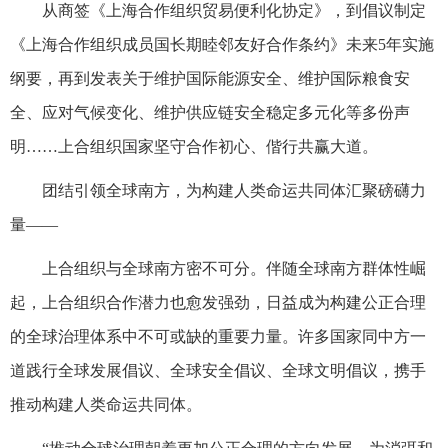
从商签《上海合作组织贸易便利化协定》，到倡议制定
《上海合作组织成员国长期睦邻友好合作条约》未来5年实施
纲要，再到发表关于维护国际能源安全、维护国际粮食安
全、应对气候变化、维护供应链安全稳定多元化等多份声
明……上合组织国家坚守合作初心、偕行共赢大道。
团结引领全球南方，为构建人类命运共同体汇聚磅礴力
量——
上合组织与全球南方密不可分。伴随全球南方群体性崛
起，上合组织合作潜力也愈发强劲，日益成为构建公正合理
的全球治理体系中不可或缺的重要力量。许多国家同中方一
道践行全球发展倡议、全球安全倡议、全球文明倡议，携手
推动构建人类命运共同体。