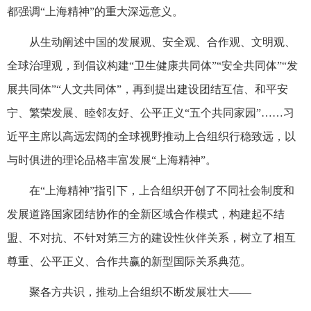
都强调“上海精神”的重大深远意义。
从生动阐述中国的发展观、安全观、合作观、文明观、
全球治理观，到倡议构建“卫生健康共同体”“安全共同体”“发
展共同体”“人文共同体”，再到提出建设团结互信、和平安
宁、繁荣发展、睦邻友好、公平正义“五个共同家园”……习
近平主席以高远宏阔的全球视野推动上合组织行稳致远，以
与时俱进的理论品格丰富发展“上海精神”。
在“上海精神”指引下，上合组织开创了不同社会制度和
发展道路国家团结协作的全新区域合作模式，构建起不结
盟、不对抗、不针对第三方的建设性伙伴关系，树立了相互
尊重、公平正义、合作共赢的新型国际关系典范。
聚各方共识，推动上合组织不断发展壮大——