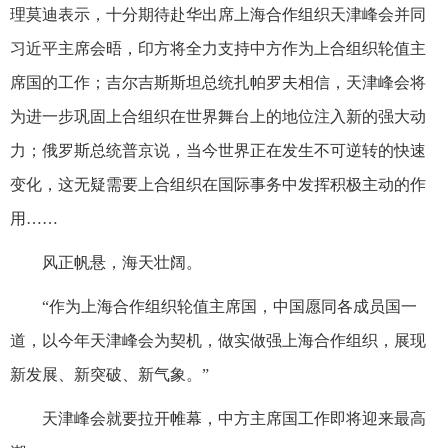
理莫迪表示，十分期待赴华出席上海合作组织天津峰会并同
习近平主席会晤，印方将全力支持中方作为上合组织轮值主
席国的工作；吉尔吉斯斯坦总统扎帕罗夫相信，天津峰会将
为进一步巩固上合组织在世界舞台上的地位注入新的强大动
力；俄罗斯总统普京说，当今世界正在发生不可逆转的快速
变化，这无疑需要上合组织在国际事务中发挥积极主动的作
用……
风正帆悬，海天壮阔。
“作为上海合作组织轮值主席国，中国愿同各成员国一
道，以今年天津峰会为契机，做实做强上海合作组织，展现
新发展、新突破、新气象。”
天津峰会就要拉开帷幕，中方主席国工作即将迎来最高