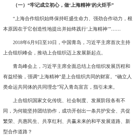
（一）“牢记成立初心，做‘上海精神’的火炬手”
“上海合作组织始终保持旺盛生命力、强劲合作动力，根
本原因在于它创造性地提出并始终践行‘上海精神’”……
2018年6月9日至10日，中国青岛，习近平主席首次主持
上合组织峰会，推动上合组织迈上发展新起点。
青岛峰会上，习近平主席全面总结上合组织发展历程和
有益经验，强调“上海精神”是上合组织共同的财富。“确立人
类命运共同体的共同理念”写入青岛宣言，指引未来。
上合组织国家文化传统、社会制度、发展阶段各有不
同，为何能坚持团结协作，成功开创出一条共护安全、共促
繁荣、共惠民生、共享红利、共赢未来的和平发展道路、新
型合作道路？