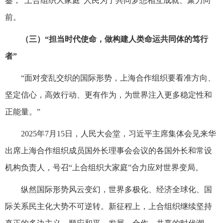
鉴，“上合组织大家庭”人民为了共同梦想相互成就、聚力向
前。
（三）“担当时代使命，做构建人类命运共同体的笃行
者”
“面对变乱交织的国际形势，上海合作组织要看准方向、
坚定信心，高效行动、更有作为，为世界注入更多稳定性和
正能量。”
2025年7月15日，人民大会堂，习近平主席集体会见来华
出席上海合作组织成员国外长理事会会议的各国外长和常设
机构负责人，号召“上合组织大家庭”合力应对世界变局。
纵然国际形势风云变幻，世界多极化、经济全球化、国
际关系民主化大势不可逆转。新征程上，上合组织继续坚持