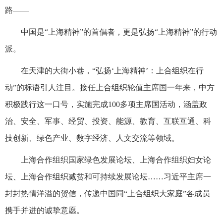
路——
中国是“上海精神”的首倡者，更是弘扬“上海精神”的行动
派。
在天津的大街小巷，“弘扬‘上海精神’：上合组织在行
动”的标语引人注目。接任上合组织轮值主席国一年来，中方
积极践行这一口号，实施完成100多项主席国活动，涵盖政
治、安全、军事、经贸、投资、能源、教育、互联互通、科
技创新、绿色产业、数字经济、人文交流等领域。
上海合作组织国家绿色发展论坛、上海合作组织妇女论
坛、上海合作组织减贫和可持续发展论坛……习近平主席一
封封热情洋溢的贺信，传递中国同“上合组织大家庭”各成员
携手并进的诚挚意愿。