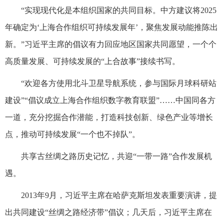
“实现现代化是本组织国家的共同目标。中方建议将2025
年确定为‘上海合作组织可持续发展年’，聚焦发展动能推陈出
新。”习近平主席的倡议有力回应地区国家共同愿望，一个个
高质量发展、可持续发展的“上合故事”接续书写。
“欢迎各方使用北斗卫星导航系统，参与国际月球科研站
建设”“倡议成立上海合作组织数字教育联盟”……中国同各方
一道，充分挖掘合作潜能，打造科技创新、绿色产业等增长
点，推动可持续发展“一个也不掉队”。
共享古丝绸之路历史记忆，共迎“一带一路”合作发展机
遇。
2013年9月，习近平主席在哈萨克斯坦发表重要演讲，提
出共同建设“丝绸之路经济带”倡议；几天后，习近平主席在