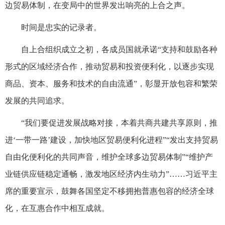
边贸易体制，在变局中的世界发出响亮的上合之声。
时间是忠实的记录者。
自上合组织成立之初，各成员国就承诺“支持和鼓励各种
形式的区域经济合作，推动贸易和投资便利化，以逐步实现
商品、资本、服务和技术的自由流通”，彰显开放包容和繁荣
发展的共同追求。
“我们要促进发展战略对接，本着共商共建共享原则，推
进‘一带一路’建设，加快地区贸易便利化进程”“发出支持贸易
自由化便利化的共同声音，维护全球多边贸易体制”“维护产
业链供应链稳定通畅，激发地区经济内生动力”……习近平主
席的重要宣示，鼓舞各国坚定不移拥抱普惠包容的经济全球
化，在互惠合作中相互成就。