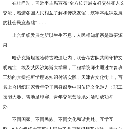
在杜尚别，习近平主席宣布“全方位开展友好交往和人文
交流，增进各国人民相互了解和传统友谊，筑牢本组织发展
的社会民意基础”……
上合组织发展之所以生生不息，人民相知相亲是重要源
泉。
哈萨克斯坦拉哈特古城遗址内，联合考古队共同守护文
明瑰宝；埃及艾因沙姆斯大学里，工程学院师生通过在鲁班
工坊的实操把所学理论知识付诸实践；天津古文化街上，百
名上合组织国家青年学子亲身感受中国传统文化魅力；职工
技能大赛、雪地足球赛、青年交流营等系列活动成功举
办……
不同国家、不同民族、不同文化和谐共处、互学互