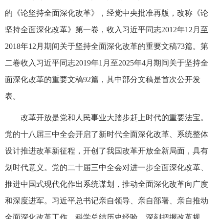
的《论坚持全面深化改革》，经党中央批准再版，改称《论
坚持全面深化改革》第一卷，收入习近平同志2012年12月至
2018年12月期间关于坚持全面深化改革的重要文稿73篇。第
二卷收入习近平同志2019年1月至2025年4月期间关于坚持全
面深化改革的重要文稿92篇，其中部分文稿是首次公开发
表。
改革开放是党和人民事业大踏步赶上时代的重要法宝。
党的十八届三中全会开启了新时代全面深化改革、系统整体
设计推进改革新征程，开创了我国改革开放全新局面，具有
划时代意义。党的二十届三中全会对进一步全面深化改革、
推进中国式现代化作出系统谋划，推动全面深化改革向广度
和深度进军。习近平总书记亲自领导、亲自部署、亲自推动
全面深化改革工作，科学总结历史经验，深刻把握改革规