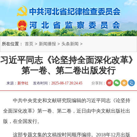
所在位置：
首页
>
新闻播报
>
头条新闻
>
习近平同志《论坚持全面深化改革》
第一卷、第二卷出版发行
来源：
新华社
发布时间：
2025-08-17 20:24:45
分享到：
中共中央党史和文献研究院编辑的习近平同志《论坚持
全面深化改革》第一卷、第二卷，近日由中央文献出版社出
版，在全国发行。
这部专题文集的文稿按时间顺序编排。2018年12月出版