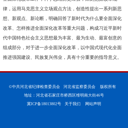
律，运用马克思主义立场观点方法，创造性提出一系列新思
想、新观点、新论断，明确回答了新时代为什么要全面深化
改革、怎样推进全面深化改革等重大问题，构成习近平新时
代中国特色社会主义思想最为丰富、最为生动、最富创意的
组成部分，对于进一步全面深化改革，以中国式现代化全面
推进强国建设、民族复兴伟业，具有十分重要的指导意义。
©中共河北省纪律检查委员会 河北省监察委员会 版权所有
地址：河北省石家庄市桥西区维明南大街46号
冀ICP备18013802号
关于我们
网站声明