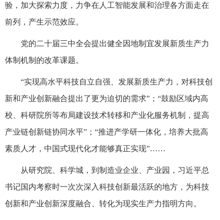
验，加大探索力度，力争在人工智能发展和治理各方面走在
前列，产生示范效应。
党的二十届三中全会提出健全因地制宜发展新质生产力
体制机制的改革课题。
“实现高水平科技自立自强、发展新质生产力，对科技创
新和产业创新融合提出了更为迫切的需求”；“鼓励区域内高
校、科研院所等布局建设技术转移和产业化服务机制，提高
产业链创新链协同水平”；“推进产学研一体化，培养大批高
素质人才，中国式现代化才能够真正实现”……
从研究院、科学城，到制造业企业、产业园，习近平总
书记国内考察时一次次深入科技创新最活跃的地方，为科技
创新和产业创新深度融合、转化为现实生产力指明方向。