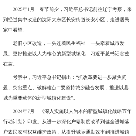
2025年1月，春节前夕，习近平总书记前往辽宁考察，来
到经过集中改造的沈阳大东区长安街道长安小区，走进居民
家中看望。
老旧小区改造，一头连着民生福祉，一头牵着城市发
展。更好推进以人为核心的新型城镇化，习近平总书记念兹
在兹。
考察中，习近平总书记指出：“抓改革要进一步聚焦问
题、突出重点、破解难点”“要坚持城乡融合发展，推进以县
城为重要载体的新型城镇化建设”。
2024年7月，《深入实施以人为本的新型城镇化战略五年
行动计划》印发。从进一步深化户籍制度改革到健全进城落
户农民农村权益维护政策，从提升城际通勤效率到推进城镇