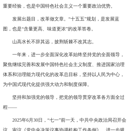
重要经验，也是中国特色社会主义一个重要政治优势。
发展出题目，改革做文章。“十五五”规划，是发展蓝
图，也是“含量更高、味道更浓”的改革答卷。
山高水长不辞其远，披荆斩棘不改其志。
一年来，进一步全面深化改革始终坚持党的全面领导，
聚焦继续完善和发展中国特色社会主义制度、推进国家治理
体系和治理能力现代化的改革总目标，坚持以人民为中心，
为中国式现代化提供强大动力和制度保障。
坚持和加强党的领导，把党的领导贯穿改革各方面全过
程——
2025年6月30日，“七一”前一天，中共中央政治局召开会
议，审议《党中央决策议事协调机构工作条例》，进一步规