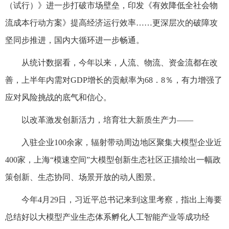
（试行）》进一步打破市场壁垒，印发《有效降低全社会物
流成本行动方案》提高经济运行效率……更深层次的破障攻
坚同步推进，国内大循环进一步畅通。
从统计数据看，今年以来，人流、物流、资金流都在改
善，上半年内需对GDP增长的贡献率为68．8％，有力增强了
应对风险挑战的底气和信心。
以改革激发创新活力，培育壮大新质生产力——
入驻企业100余家，辐射带动周边地区聚集大模型企业近
400家，上海“模速空间”大模型创新生态社区正描绘出一幅政
策创新、生态协同、场景开放的动人图景。
今年4月29日，习近平总书记来到这里考察，指出上海要
总结好以大模型产业生态体系孵化人工智能产业等成功经