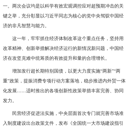
一。两次会议均是以科学有效宏观调控应对超预期冲击的关
键之举，充分彰显以习近平同志为核心的党中央驾驭中国经
济的非凡智慧与能力。
这一年，牢牢抓住经济体制改革这个重点任务，坚持用
改革精神、创新举措解决经济运行的新情况新问题，中国经
济在攻坚克难中统筹质的有效提升和量的合理增长。
增加发行超长期特别国债，以更大力度实施“两新”“两
重”政策，提振消费专项行动方案落地，稳步推进内外贸一体
化发展……适时推出的各项创新性政策举措丰富完善、协同
发力。
民营经济促进法实施，中央层面首次专门就完善市场准
入制度建设出台政策文件，发布《全国统一大市场建设指引