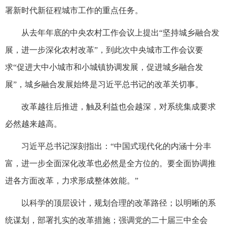
署新时代新征程城市工作的重点任务。
从去年年底的中央农村工作会议上提出“坚持城乡融合发
展，进一步深化农村改革”，到此次中央城市工作会议要
求“促进大中小城市和小城镇协调发展，促进城乡融合发
展”，城乡融合发展始终是习近平总书记的改革关切事。
改革越往后推进，触及利益也会越深，对系统集成要求
必然越来越高。
习近平总书记深刻指出：“中国式现代化的内涵十分丰
富，进一步全面深化改革也必然是全方位的。要全面协调推
进各方面改革，力求形成整体效能。”
以科学的顶层设计，规划合理的改革路径；以明晰的系
统谋划，部署扎实的改革措施；强调党的二十届三中全会