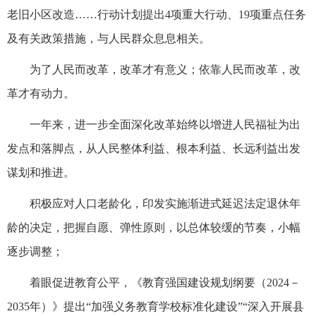
老旧小区改造……行动计划提出4项重大行动、19项重点任务
及有关政策措施，与人民群众息息相关。
为了人民而改革，改革才有意义；依靠人民而改革，改
革才有动力。
一年来，进一步全面深化改革始终以增进人民福祉为出
发点和落脚点，从人民整体利益、根本利益、长远利益出发
谋划和推进。
积极应对人口老龄化，印发实施渐进式延迟法定退休年
龄的决定，把握自愿、弹性原则，以总体较缓的节奏，小幅
逐步调整；
着眼促进教育公平，《教育强国建设规划纲要（2024－
2035年）》提出“加强义务教育学校标准化建设”“深入开展县