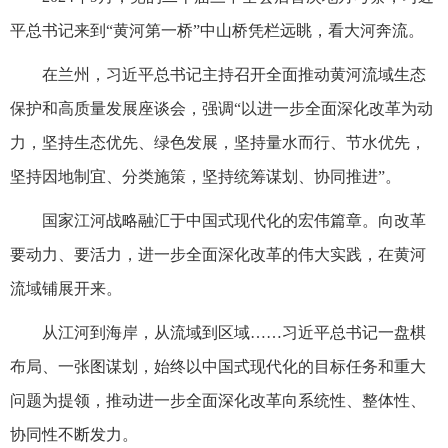
平总书记来到“黄河第一桥”中山桥凭栏远眺，看大河奔流。
在兰州，习近平总书记主持召开全面推动黄河流域生态
保护和高质量发展座谈会，强调“以进一步全面深化改革为动
力，坚持生态优先、绿色发展，坚持量水而行、节水优先，
坚持因地制宜、分类施策，坚持统筹谋划、协同推进”。
国家江河战略融汇于中国式现代化的宏伟篇章。向改革
要动力、要活力，进一步全面深化改革的伟大实践，在黄河
流域铺展开来。
从江河到海岸，从流域到区域……习近平总书记一盘棋
布局、一张图谋划，始终以中国式现代化的目标任务和重大
问题为提领，推动进一步全面深化改革向系统性、整体性、
协同性不断发力。