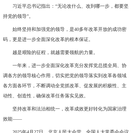
习近平总书记指出：“无论改什么、改到哪一步，都要坚
持党的领导”。
始终坚持和加强党的领导，是40多年改革开放的成功密
码，更是进一步全面深化改革的根本保证。
越是艰险的征程，就越需要领航的力量。
一年来，进一步全面深化改革充分发挥党总揽全局、协
调各方的领导核心作用，切实把党的领导落实到改革各领域
各方面各环节，不断调动全党抓改革、促发展的积极性、主
动性、创造性，确保改革任务落实见效。
坚持改革和法治相统一，改革成效更好转化为国家治理
效能——
2025年4月27日，北京人民大会堂，全国人大常委会会议