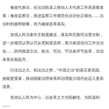
修改代表法，在法治轨道上推动人大代表工作高质量发
展；修改监察法，推进监察工作规范化法治化正规化……法
治利剑披荆斩棘，有力确保改革落实。
加强人民当家作主制度建设，落实和完善司法责任制，
进一步规范认罪认罚从宽制度适用，着力推进信访工作法治
化……协同推进立法、执法、司法、守法各环节改革，法治
体系全面提升。
行法治之力、积法治之势，“中国之治”的基石更巩固、
效能更显著，推动国家治理体系和治理能力现代化迈入更高
境界。
坚持以人民为中心，以改革之力为民解忧、为民谋利
——