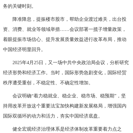
务的关键时刻。
降准降息，提振楼市股市，帮助企业渡过难关，出台投
资、消费、就业等领域举措……会议部署一揽子增量政策，
着眼提振市场信心、提升发展质量效益进行改革布局，推动
中国经济明显回升。
2025年4月25日，又一场中共中央政治局会议，分析研究
经济形势和经济工作。当时，国际形势急剧变化，国际经贸
秩序遭受重创，不稳定性、不确定性增加。
会议明确“着力稳就业、稳企业、稳市场、稳预期”，坚
持用改革开放这个重要法宝加快构建新发展格局，增强国内
国际双循环的动力和活力，夯实中国经济底盘。
健全宏观经济治理体系是经济体制改革重要着力点之