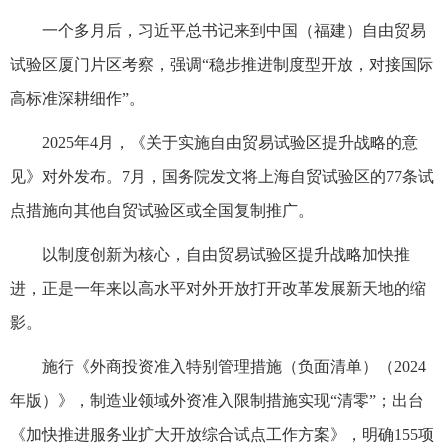
一个多月后，习近平总书记来到中国（福建）自由贸易
试验区厦门片区考察，强调“稳步推进制度型开放，对接国际
高标准深耕细作”。
2025年4月，《关于实施自由贸易试验区提升战略的意
见》对外发布。7月，国务院发文将上海自贸试验区的77条试
点措施向其他自贸试验区或全国复制推广。
以制度创新为核心，自由贸易试验区提升战略加快推
进，正是一年来以高水平对外开放打开改革发展新天地的缩
影。
施行《外商投资准入特别管理措施（负面清单）（2024
年版）》，制造业领域外资准入限制措施实现“清零”；出台
《加快推进服务业扩大开放综合试点工作方案》，明确155项