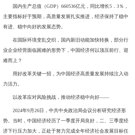
国内生产总值（GDP）660536亿元，同比增长5．3％，
主要指标好于预期，高质量发展扎实推进，经济保持了稳中
有进、稳中向好的发展态势。
在国际环境变乱交织，国内新旧动能加快转换，部分行
业企业经营面临困难的形势下，中国经济何以顶压前行、迎
难而上？
用好改革关键一招，为中国经济高质量发展持续注入动
力活力。
以改革应对风险挑战，推动经济稳中向好——
2024年9月26日，中共中央政治局会议分析研究经济形
势。当时，中国经济经历了一季度开局良好，二、三季度经
济下行压力加大，正处于努力完成全年经济社会发展目标任