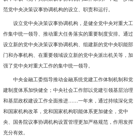
范党中央决策议事协调机构的设立、职责和运行。
设立党中央决策议事协调机构，是健全党中央对重大工
作集中统一领导、推动重大任务落实的重要制度安排。通过
设立新的党中央决策议事协调机构、组建新的党中央职能部
门和办事机构、在重要领域设立新的党中央派出机关等，加
强了党中央对重大工作的集中统一领导。
中央金融工委指导推动金融系统党建工作体制机制和党
建制度体系加快健全；中央社会工作部以党建引领基层治理
和基层政权建设工作全面推进……一年来，通过持续深化党
和国家机构改革，党和国家机构职能体系更加健全，党中
央、国务院议事协调机构设置管理更加严格规范，作用发挥
充分有效。