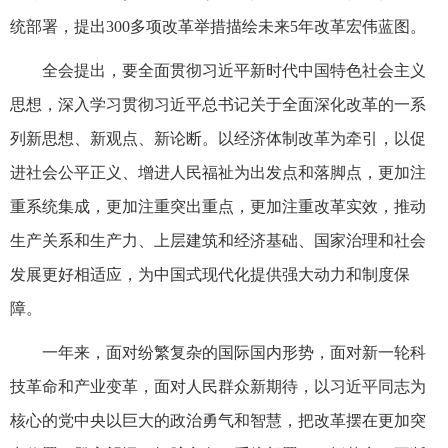
统部署，提出300多项改革举措描绘未来5年改革宏伟蓝图。
全会提出，要全面贯彻习近平新时代中国特色社会主义
思想，深入学习贯彻习近平总书记关于全面深化改革的一系
列新思想、新观点、新论断。以经济体制改革为牵引，以促
进社会公平正义、增进人民福祉为出发点和落脚点，更加注
重系统集成，更加注重突出重点，更加注重改革实效，推动
生产关系和生产力、上层建筑和经济基础、国家治理和社会
发展更好相适应，为中国式现代化提供强大动力和制度保
障。
一年来，面对纷繁复杂的国际国内形势，面对新一轮科
技革命和产业变革，面对人民群众新期待，以习近平同志为
核心的党中央以巨大的政治勇气和智慧，把改革摆在更加突