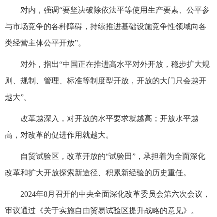
对内，强调“要坚决破除依法平等使用生产要素、公平参
与市场竞争的各种障碍，持续推进基础设施竞争性领域向各
类经营主体公平开放”。
对外，指出“中国正在推进高水平对外开放，稳步扩大规
则、规制、管理、标准等制度型开放，开放的大门只会越开
越大”。
改革越深入，对开放的水平要求就越高；开放水平越
高，对改革的促进作用就越大。
自贸试验区，改革开放的“试验田”，承担着为全面深化
改革和扩大开放探索新途径、积累新经验的历史重任。
2024年8月召开的中央全面深化改革委员会第六次会议，
审议通过《关于实施自由贸易试验区提升战略的意见》。