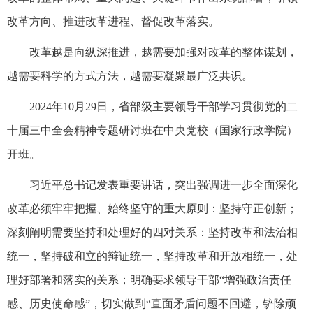
改革方向、推进改革进程、督促改革落实。
改革越是向纵深推进，越需要加强对改革的整体谋划，
越需要科学的方式方法，越需要凝聚最广泛共识。
2024年10月29日，省部级主要领导干部学习贯彻党的二
十届三中全会精神专题研讨班在中央党校（国家行政学院）
开班。
习近平总书记发表重要讲话，突出强调进一步全面深化
改革必须牢牢把握、始终坚守的重大原则：坚持守正创新；
深刻阐明需要坚持和处理好的四对关系：坚持改革和法治相
统一，坚持破和立的辩证统一，坚持改革和开放相统一，处
理好部署和落实的关系；明确要求领导干部“增强政治责任
感、历史使命感”，切实做到“直面矛盾问题不回避，铲除顽