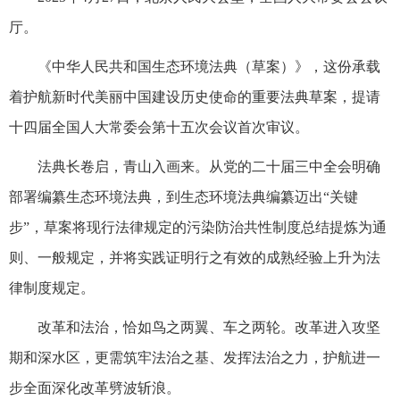
厅。
《中华人民共和国生态环境法典（草案）》，这份承载
着护航新时代美丽中国建设历史使命的重要法典草案，提请
十四届全国人大常委会第十五次会议首次审议。
法典长卷启，青山入画来。从党的二十届三中全会明确
部署编纂生态环境法典，到生态环境法典编纂迈出“关键
步”，草案将现行法律规定的污染防治共性制度总结提炼为通
则、一般规定，并将实践证明行之有效的成熟经验上升为法
律制度规定。
改革和法治，恰如鸟之两翼、车之两轮。改革进入攻坚
期和深水区，更需筑牢法治之基、发挥法治之力，护航进一
步全面深化改革劈波斩浪。