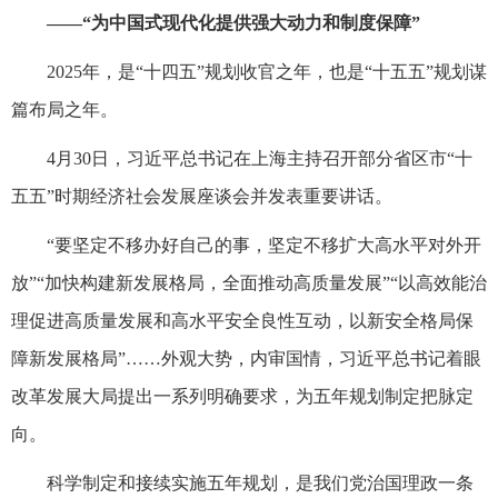
——“为中国式现代化提供强大动力和制度保障”
2025年，是“十四五”规划收官之年，也是“十五五”规划谋
篇布局之年。
4月30日，习近平总书记在上海主持召开部分省区市“十
五五”时期经济社会发展座谈会并发表重要讲话。
“要坚定不移办好自己的事，坚定不移扩大高水平对外开
放”“加快构建新发展格局，全面推动高质量发展”“以高效能治
理促进高质量发展和高水平安全良性互动，以新安全格局保
障新发展格局”……外观大势，内审国情，习近平总书记着眼
改革发展大局提出一系列明确要求，为五年规划制定把脉定
向。
科学制定和接续实施五年规划，是我们党治国理政一条