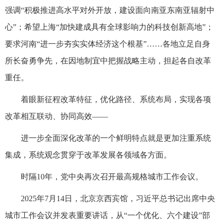
强调“积极推进高水平对外开放，建设面向南亚东南亚辐射中
心”；希望上海“加快建成具有全球影响力的科技创新高地”；
要求河南“进一步夯实实体经济这个根基”……各地立足自身
所长奋勇争先，在因地制宜中把握战略主动，担起各自改革
重任。
着眼新征程改革特征，优化路径、系统布局，实现各项
改革相互联动、协同高效——
进一步全面深化改革的一个鲜明特点就是更加注重系统
集成，系统观念贯穿于改革发展各领域各方面。
时隔10年，党中央再次召开最高规格城市工作会议。
2025年7月14日，北京京西宾馆，习近平总书记出席中央
城市工作会议并发表重要讲话，从“一个优化、六个建设”部