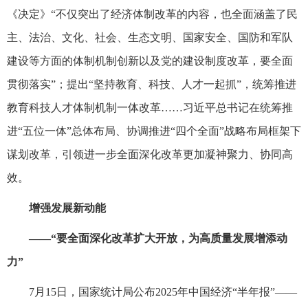
《决定》“不仅突出了经济体制改革的内容，也全面涵盖了民
主、法治、文化、社会、生态文明、国家安全、国防和军队
建设等方面的体制机制创新以及党的建设制度改革，要全面
贯彻落实”；提出“坚持教育、科技、人才一起抓”，统筹推进
教育科技人才体制机制一体改革……习近平总书记在统筹推
进“五位一体”总体布局、协调推进“四个全面”战略布局框架下
谋划改革，引领进一步全面深化改革更加凝神聚力、协同高
效。
增强发展新动能
——“要全面深化改革扩大开放，为高质量发展增添动
力”
7月15日，国家统计局公布2025年中国经济“半年报”——