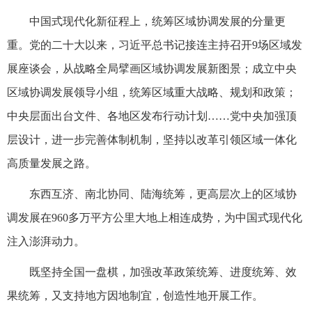
中国式现代化新征程上，统筹区域协调发展的分量更
重。党的二十大以来，习近平总书记接连主持召开9场区域发
展座谈会，从战略全局擘画区域协调发展新图景；成立中央
区域协调发展领导小组，统筹区域重大战略、规划和政策；
中央层面出台文件、各地区发布行动计划……党中央加强顶
层设计，进一步完善体制机制，坚持以改革引领区域一体化
高质量发展之路。
东西互济、南北协同、陆海统筹，更高层次上的区域协
调发展在960多万平方公里大地上相连成势，为中国式现代化
注入澎湃动力。
既坚持全国一盘棋，加强改革政策统筹、进度统筹、效
果统筹，又支持地方因地制宜，创造性地开展工作。