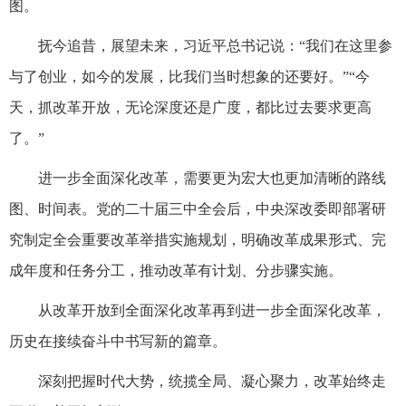
图。
抚今追昔，展望未来，习近平总书记说：“我们在这里参
与了创业，如今的发展，比我们当时想象的还要好。”“今
天，抓改革开放，无论深度还是广度，都比过去要求更高
了。”
进一步全面深化改革，需要更为宏大也更加清晰的路线
图、时间表。党的二十届三中全会后，中央深改委即部署研
究制定全会重要改革举措实施规划，明确改革成果形式、完
成年度和任务分工，推动改革有计划、分步骤实施。
从改革开放到全面深化改革再到进一步全面深化改革，
历史在接续奋斗中书写新的篇章。
深刻把握时代大势，统揽全局、凝心聚力，改革始终走