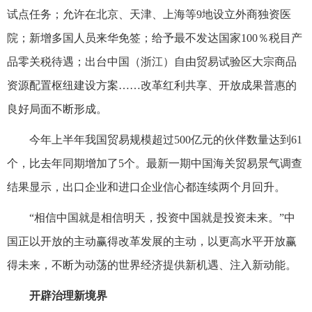
试点任务；允许在北京、天津、上海等9地设立外商独资医
院；新增多国人员来华免签；给予最不发达国家100％税目产
品零关税待遇；出台中国（浙江）自由贸易试验区大宗商品
资源配置枢纽建设方案……改革红利共享、开放成果普惠的
良好局面不断形成。
今年上半年我国贸易规模超过500亿元的伙伴数量达到61
个，比去年同期增加了5个。最新一期中国海关贸易景气调查
结果显示，出口企业和进口企业信心都连续两个月回升。
“相信中国就是相信明天，投资中国就是投资未来。”中
国正以开放的主动赢得改革发展的主动，以更高水平开放赢
得未来，不断为动荡的世界经济提供新机遇、注入新动能。
开辟治理新境界