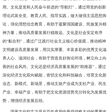
用。文化是党和人民奋斗前进的“导航灯”，通过用党的创新
理论武装全党、教育人民、指导实践，做大做强主流思想舆
论，强化理想信念教育，有助于凝聚强国建设、民族复兴精
神力量，推动高质量发展行稳致远。文化是社会安定有序
的“黏合剂”，通过广泛践行社会主义核心价值观，推动精神
文明建设高质量发展，用沉实厚重、丰富多彩的优秀文化滋
养人心、滋润社会，有助于营造良好舆论环境，树立向上向
善的社会风尚。文化还是经济高质量发展的“助推器”，通过
深化经济文化双向赋能，密切文化和科技融合，培育文化新
业态、新模式、新场景，推动文旅产业成为支柱产业、民生
产业、幸福产业，有助于把文化资源优势充分转化为发展优
势，增强经济发展后劲。
国家文化软实力是在百年变局中赢得战略主动的重要依