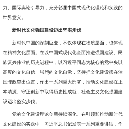
力、国际舆论引导力，充分彰显中国式现代化理论和实践的
世界意义。
新时代文化强国建设迈出坚实步伐
新时代中国的深刻巨变，不仅体现在物质层面，也体现
在精神文化层面。在以中国式现代化全面推进强国建设、民
族复兴伟业的历史进程中，以习近平同志为核心的党中央以
高度的文化自信、强烈的文化自觉，坚持把文化建设摆在治
国理政突出位置，作出一系列重大部署，推动文化建设在正
本清源、守正创新中取得历史性成就，社会主义文化强国建
设迈出坚实步伐。
党的文化建设理论创新持续深化。在引领和推动新时代
文化建设的实践中，习近平总书记发表一系列重要讲话，作