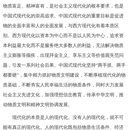
物质富足、精神富有，是社会主义现代化的根本要求，也是
中国式现代化的崇高追求。中国式现代化的重要目标是促进
物的全面丰富和人的全面发展，与西方现代化有着本质区
别。西方现代化以资本为中心而不是以人民为中心，追求资
本利益最大化而不是服务绝大多数人的利益，无法解决物质
主义膨胀等痼疾，出现拜金主义、享乐主义等价值观失范问
题，引发一系列社会后果。中国式现代化坚持“两手抓、两手
都要硬”，集中精力抓好物质文明建设，不断厚植现代化的物
质基础，不断夯实人民幸福生活的物质条件，同时大力发展
社会主义先进文化，加强理想信念教育，传承中华文明，推
动物质文明和精神文明协调发展。
现代化的本质是人的现代化。没有人的现代化，就不可
能有真正的现代化。人的现代化既包括物质生活条件、经济