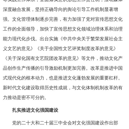
深度融合发展，坚持正确导向的舆论引导工作机制显著增
强。文化管理体制逐步完善，有力加强了党对宣传思想文化
工作的全面领导，加快了宣传思想文化领域治理体系和治理
能力现代化步伐。出台实施《中共中央关于繁荣发展社会主
义文艺的意见》《关于全国性文艺评奖制度改革的意见》
《关于深化国有文艺院团改革的意见》等文件，推动文化产
品创作生产传播的引导激励机制更加完善。改革是推进中国
式现代化的根本动力，也是推进文化蓬勃发展的重要杠杆。
新时代文化建设取得历史性成就，与文化体制机制改革的有
力推动是密不可分的。
扎实推进文化强国建设
党的二十大和二十届三中全会对文化强国建设作出部