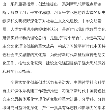
出一系列重要指示，创造性提出一系列新思想新观点新论
断，形成了习近平文化思想。习近平文化思想以宏阔的历史
纵深和文明视野深化了对社会主义文化建设、中华文明发
展、人类文明进步的规律性认识，是新时代我们党领导文化
建设实践经验的理论总结，是坚持“两个结合”、推进马克思
主义文化理论创新的重大成果，构成了习近平新时代中国特
色社会主义思想的文化篇，为做好新时代新征程宣传思想文
化工作、推动文化繁荣、建设文化强国提供了强大思想武器
和科学行动指南。
全民族文化创新创造活力充分迸发。中国哲学社会科学
自主知识体系构建工作稳步推进，习近平新时代中国特色社
会主义思想体系化学理化研究取得重大进展，分学科、分领
域研究日益细化深化，产生一批具有标志性和影响力的学术