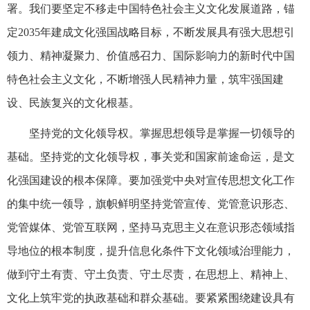
署。我们要坚定不移走中国特色社会主义文化发展道路，锚
定2035年建成文化强国战略目标，不断发展具有强大思想引
领力、精神凝聚力、价值感召力、国际影响力的新时代中国
特色社会主义文化，不断增强人民精神力量，筑牢强国建
设、民族复兴的文化根基。
坚持党的文化领导权。掌握思想领导是掌握一切领导的
基础。坚持党的文化领导权，事关党和国家前途命运，是文
化强国建设的根本保障。要加强党中央对宣传思想文化工作
的集中统一领导，旗帜鲜明坚持党管宣传、党管意识形态、
党管媒体、党管互联网，坚持马克思主义在意识形态领域指
导地位的根本制度，提升信息化条件下文化领域治理能力，
做到守土有责、守土负责、守土尽责，在思想上、精神上、
文化上筑牢党的执政基础和群众基础。要紧紧围绕建设具有