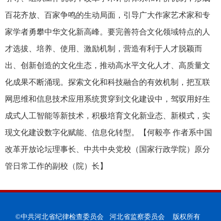
百花齐放、百家争鸣的生动局面，引导广大作家艺术家和专
家学者勇攀中华文化新高峰。要完善符合文化领域特点的人
才选拔、培养、使用、激励机制，营造有利于人才脱颖而
出、创新创造的文化生态，推动高水平文化人才、高质量文
化成果不断涌现。探索文化和科技融合的有效机制，把互联
网思维和信息技术应用系统贯穿到文化建设中，驾驭用好生
成式人工智能等新技术，积极培育文化新业态、新模式，实
现文化建设数字化赋能、信息化转型。【何毅亭 作者系中国
改革开放论坛理事长、中共中央党校（国家行政学院）原分
管日常工作的副校（院）长】
©中共河北省纪律检查委员会 河北省监察委员会 版权所有