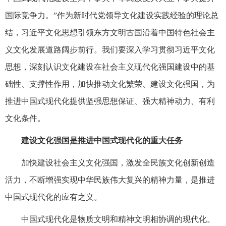
国际竞争力。”作为新时代党领导文化建设实践经验的理论总
结，习近平文化思想引领东方文明古国沿着中国特色社会主
义文化发展道路阔步前行。我们要深入学习贯彻习近平文化
思想，深刻认识文化建设在社会主义现代化强国建设中的基
础性、支撑性作用，加快推动文化繁荣、建设文化强国，为
推进中国式现代化提供坚强思想保证、强大精神动力、有利
文化条件。
建设文化强国是推进中国式现代化的重大任务
加快建设社会主义文化强国，激发全民族文化创新创造
活力，不断增强实现中华民族伟大复兴的精神力量，是推进
中国式现代化的应有之义。
中国式现代化是物质文明和精神文明相协调的现代化。