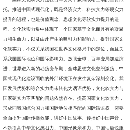
托。推进中国式现代化，既是经济实力、科技实力等硬实力
提升的进程，也是价值观念、思想文化等软实力提升的进
程。文化软实力集中体现了一个国家基于文化而具有的凝聚
力和生命力，以及由此产生的吸引力和影响力。提升国家文
化软实力，不仅关系我国在世界文化格局中的定位，而且关
系我国国际地位和国际影响力。放眼全球，百年变局加速演
进，世界进入新的动荡变革期，全球思想文化交织激荡，中
国式现代化建设面临的外部环境正在发生复杂深刻变化。我
国发展优势和综合实力尚未转化为话语优势，文化软实力与
国家硬实力不匹配的问题依然存在。提高国家文化软实力，
形成同我国综合国力和国际地位相匹配的国际话语权，需要
全面提升国际传播效能，讲好中国故事、传播好中国声音，
不断提高中华文化感召力、中国形象亲和力、中国话语说服