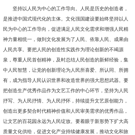
坚持以人民为中心的工作导向。人民是历史的创造者，
是推进中国式现代化的主体。文化强国建设要始终坚持以人
民为中心的工作导向，促进满足人民文化需求和增强人民精
神力量相统一，做到文化发展为了人民、依靠人民、成果由
人民共享。要把人民的创造性实践作为理论创新的不竭源
泉，尊重人民首创精神，及时总结人民创造的新鲜经验，集
中人民智慧，让党的创新理论为人民所喜爱、所认同、所拥
有，成为指导人民认识世界和改造世界的强大思想武器。要
把创造生产优秀作品作为文艺工作的中心环节，坚持为人民
抒写、为人民抒情、为人民抒怀，持续提升文艺原创能力，
创造出更多契合时代精神价值和人民审美需求的优秀作品，
让文艺的百花园永远为人民绽放。要着眼于新形势下扩大高
质量文化供给，促进文化产业持续健康发展，推动文化和旅