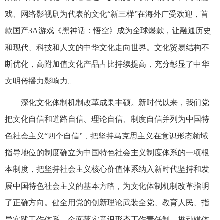
戏、网络影视剧为代表的文化“新三样”在海外广受欢迎，首
款国产3A游戏《黑神话：悟空》成为全球爆款，让融通历史
和现代、科技和人文的中华文化走向世界。文化贸易结构不
断优化，高附加值文化产品占比持续提高，充分彰显了中华
文明传播力影响力。
深化文化体制机制改革成果丰硕。新时代以来，我们党
把文化自信和道路自信、理论自信、制度自信并列为中国特
色社会主义“四个自信”，把坚持马克思主义在意识形态领域
指导地位的制度确立为中国特色社会主义制度体系的一项根
本制度，把坚持社会主义核心价值体系纳入新时代坚持和发
展中国特色社会主义的基本方略，为文化体制机制改革指明
了正确方向。健全用党的创新理论武装全党、教育人民、指
导实践工作体系，全面落实意识形态工作责任制，推动媒体