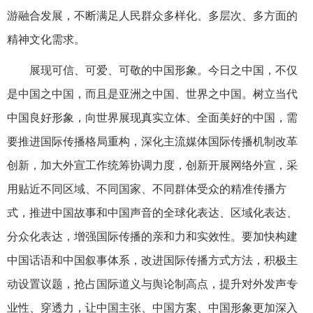
游融合发展，不断满足人民群众多样化、多层次、多方面的
精神文化需求。
展现可信、可爱、可敬的中国形象。今日之中国，不仅
是中国之中国，而且是亚洲之中国、世界之中国。树立当代
中国良好形象，向世界展现真实立体、全面美好的中国，需
要推进国际传播格局重构，深化主流媒体国际传播机制改革
创新，加大外宣工作统筹协调力度，创新开展网络外宣，采
用贴近不同区域、不同国家、不同群体受众的精准传播方
式，推进中国故事和中国声音的全球化表达、区域化表达、
分众化表达，增强国际传播的亲和力和实效性。要加快构建
中国话语和中国叙事体系，改进国际传播方式方法，积极主
动设置议题，抢占国际道义与舆论制高点，提升对外发声专
业性、穿透力，让中国主张、中国方案、中国形象更加深入