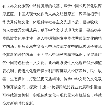
在世界文化激荡中站稳脚跟的根基，赋予中国式现代化以深
厚底蕴。中国式现代化作为人类文明新形态，深深植根于中
华优秀传统文化，体现科学社会主义先进本质，借鉴吸收一
切人类优秀文明成果，赋予中华文明以现代力量。要高扬中
华民族文化主体性，深入挖掘和阐发中华优秀传统文化的精
神内涵，用马克思主义激活中华传统文化中的优秀因子并赋
予其新的时代内涵，全面展示中华民族精神标识，发展新时
代中国特色社会主义文化。要构建系统性文化遗产保护和监
管机制，促进文化遗产保护利用深度融入经济发展、民生改
善、生态保护，打造弘扬民族精神、传承中华文明的文化载
体和开放空间，探索“非遗＋”跨界跨域跨行业发展和多渠道
可持续运营机制，实现传统文化与现代元素有机结合，持续
焕发新的时代光彩。