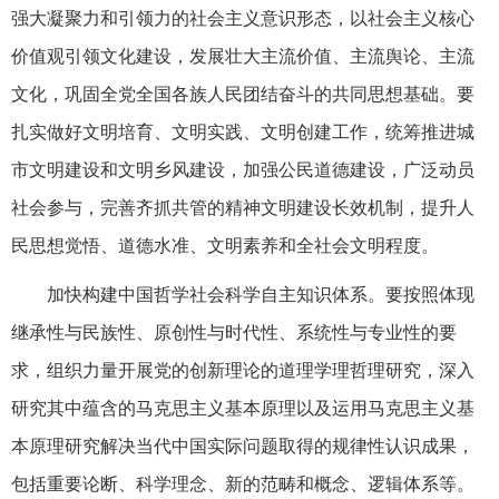
强大凝聚力和引领力的社会主义意识形态，以社会主义核心
价值观引领文化建设，发展壮大主流价值、主流舆论、主流
文化，巩固全党全国各族人民团结奋斗的共同思想基础。要
扎实做好文明培育、文明实践、文明创建工作，统筹推进城
市文明建设和文明乡风建设，加强公民道德建设，广泛动员
社会参与，完善齐抓共管的精神文明建设长效机制，提升人
民思想觉悟、道德水准、文明素养和全社会文明程度。
加快构建中国哲学社会科学自主知识体系。要按照体现
继承性与民族性、原创性与时代性、系统性与专业性的要
求，组织力量开展党的创新理论的道理学理哲理研究，深入
研究其中蕴含的马克思主义基本原理以及运用马克思主义基
本原理研究解决当代中国实际问题取得的规律性认识成果，
包括重要论断、科学理念、新的范畴和概念、逻辑体系等。