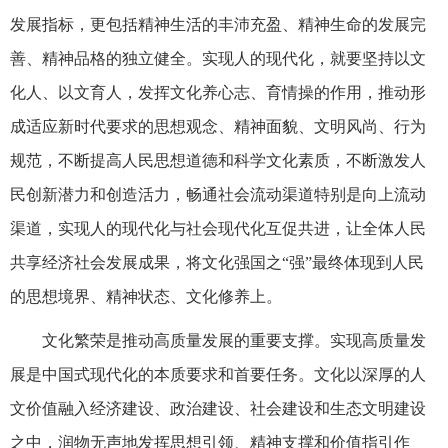
发展指标，更包括精神生活的丰沛充盈、精神生命的发展完
善、精神品格的独立健全。实现人的现代化，就要坚持以文
化人、以文育人，发挥文化养心志、育情操的作用，推动形
成适应新时代要求的思想观念、精神面貌、文明风尚、行为
规范，不断提高人民思想道德和科学文化素质，不断激发人
民创新潜力和创造活力，畅通社会流动渠道特别是向上流动
渠道，实现人的现代化与社会现代化互促共进，让全体人民
共享经济社会发展成果，将文化强国之“强”最终体现到人民
的思想境界、精神状态、文化修养上。
文化繁荣是推动高质量发展的重要支撑。实现高质量发
展是中国式现代化的本质要求和首要任务。文化以深厚的人
文价值融入经济建设、政治建设、社会建设和生态文明建设
之中，润物无声地发挥思想引领、精神支撑和价值指引作