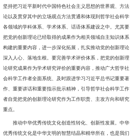
坚持把习近平新时代中国特色社会主义思想的世界观、方法
论以及贯穿其中的立场观点方法贯通和体现到哲学社会科学
各领域的学科体系、学术体系、话语体系建设之中。尤其要
把党的创新理论已经取得的成果作为相关领域自主知识体系
构建的重要内容，进一步深化拓展，扎实推动党的创新理论
深入人心、落地生根。要完善学术评价体系，把党的创新理
论研究成果作为学术研究评价的重要内容，推动广大哲学社
会科学工作者全面系统、及时跟进学习习近平总书记重要著
作、重要讲话和重要指示批示精神，引导哲学社会科学工作
者自觉把党的创新理论研究作为工作职责、主攻方向和研究
重点。
推动中华优秀传统文化创造性转化、创新性发展。中华
优秀传统文化是中华文明的智慧结晶和精华所在，也是我们