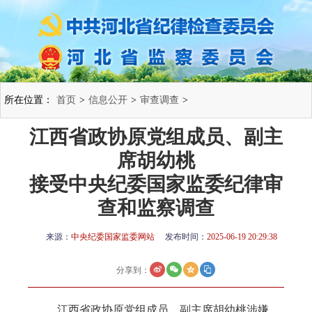
所在位置：
首页
>
信息公开
>
审查调查
>
江西省政协原党组成员、副主
席胡幼桃
接受中央纪委国家监委纪律审
查和监察调查
来源：
中央纪委国家监委网站
发布时间：
2025-06-19 20:29:38
分享到：
江西省政协原党组成员、副主席胡幼桃涉嫌