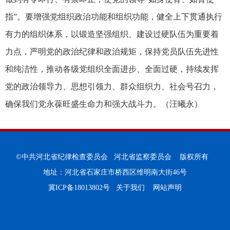
指”。要增强党组织政治功能和组织功能，健全上下贯通执行
有力的组织体系，以锻造坚强组织、建设过硬队伍为重要着
力点，严明党的政治纪律和政治规矩，保持党员队伍先进性
和纯洁性，推动各级党组织全面进步、全面过硬，持续发挥
党的政治领导力、思想引领力、群众组织力、社会号召力，
确保我们党永葆旺盛生命力和强大战斗力。（汪曦永）
©中共河北省纪律检查委员会 河北省监察委员会 版权所有
地址：河北省石家庄市桥西区维明南大街46号
冀ICP备18013802号
关于我们
网站声明