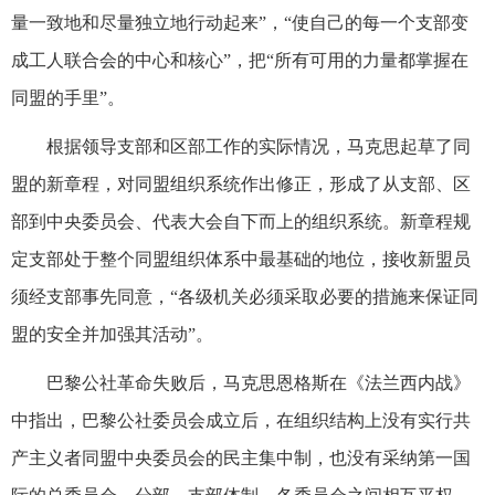
量一致地和尽量独立地行动起来”，“使自己的每一个支部变
成工人联合会的中心和核心”，把“所有可用的力量都掌握在
同盟的手里”。
根据领导支部和区部工作的实际情况，马克思起草了同
盟的新章程，对同盟组织系统作出修正，形成了从支部、区
部到中央委员会、代表大会自下而上的组织系统。新章程规
定支部处于整个同盟组织体系中最基础的地位，接收新盟员
须经支部事先同意，“各级机关必须采取必要的措施来保证同
盟的安全并加强其活动”。
巴黎公社革命失败后，马克思恩格斯在《法兰西内战》
中指出，巴黎公社委员会成立后，在组织结构上没有实行共
产主义者同盟中央委员会的民主集中制，也没有采纳第一国