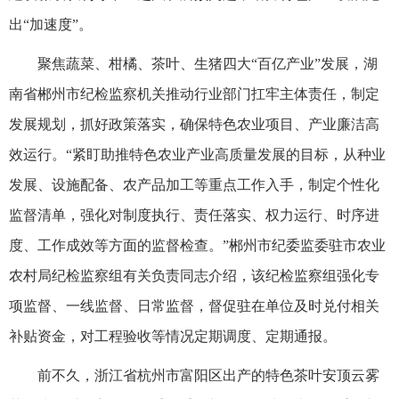
出“加速度”。
聚焦蔬菜、柑橘、茶叶、生猪四大“百亿产业”发展，湖
南省郴州市纪检监察机关推动行业部门扛牢主体责任，制定
发展规划，抓好政策落实，确保特色农业项目、产业廉洁高
效运行。“紧盯助推特色农业产业高质量发展的目标，从种业
发展、设施配备、农产品加工等重点工作入手，制定个性化
监督清单，强化对制度执行、责任落实、权力运行、时序进
度、工作成效等方面的监督检查。”郴州市纪委监委驻市农业
农村局纪检监察组有关负责同志介绍，该纪检监察组强化专
项监督、一线监督、日常监督，督促驻在单位及时兑付相关
补贴资金，对工程验收等情况定期调度、定期通报。
前不久，浙江省杭州市富阳区出产的特色茶叶安顶云雾