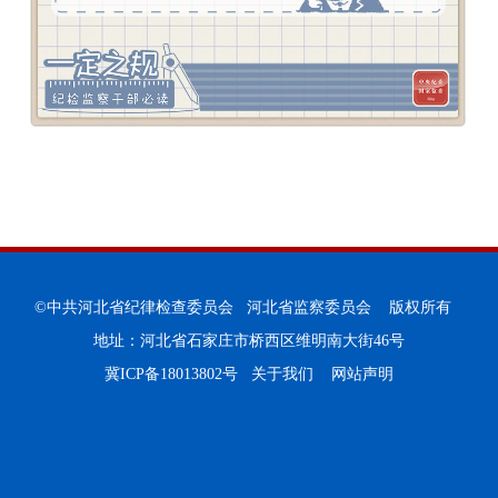
©中共河北省纪律检查委员会 河北省监察委员会 版权所有
地址：河北省石家庄市桥西区维明南大街46号
冀ICP备18013802号
关于我们
网站声明