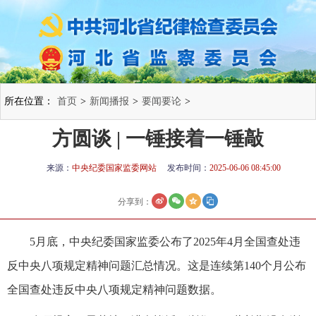
所在位置：
首页
>
新闻播报
>
要闻要论
>
方圆谈 | 一锤接着一锤敲
来源：
中央纪委国家监委网站
发布时间：
2025-06-06 08:45:00
分享到：
5月底，中央纪委国家监委公布了2025年4月全国查处违
反中央八项规定精神问题汇总情况。这是连续第140个月公布
全国查处违反中央八项规定精神问题数据。