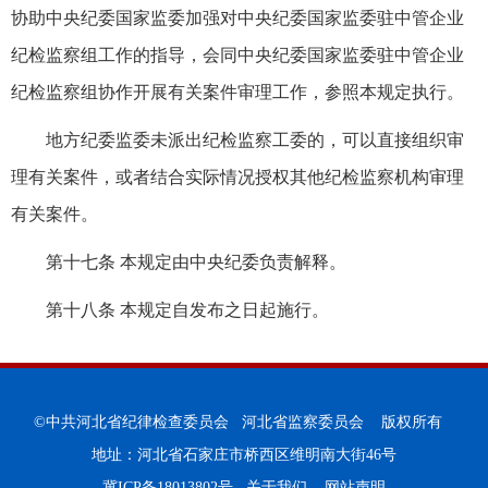
协助中央纪委国家监委加强对中央纪委国家监委驻中管企业
纪检监察组工作的指导，会同中央纪委国家监委驻中管企业
纪检监察组协作开展有关案件审理工作，参照本规定执行。
地方纪委监委未派出纪检监察工委的，可以直接组织审
理有关案件，或者结合实际情况授权其他纪检监察机构审理
有关案件。
第十七条 本规定由中央纪委负责解释。
第十八条 本规定自发布之日起施行。
©中共河北省纪律检查委员会 河北省监察委员会 版权所有
地址：河北省石家庄市桥西区维明南大街46号
冀ICP备18013802号
关于我们
网站声明