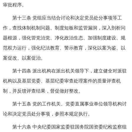
审批程序。
第十三条 党组应当结合讨论和决定党员处分事项等工
作，查找体制机制问题、制度短板和监管漏洞，深入剖析问
题根源，强化管党治党、净化政治生态、加强制度建设、规
范权力运行，强化纪法教育、警示教育，深化以案为鉴、以
案促改、以案促治。
第十四条 派出机构在派出机关领导下，建立健全对派驻
机构以及基层党委、基层纪委审查处理案件的质量评查机
制，并反馈评查结果，督促做好整改。
第十五条 党的工作机关、党委直属事业单位领导机构讨
论和决定党员处分事项，参照本规定执行。
第十六条 中央纪委国家监委驻国务院国资委纪检监察组