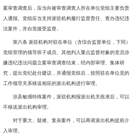
案审查调查后，应当向被审查调查人所在单位党组主要负责
人通报。党组应当支持派驻机构履行监督责任、查办违纪违
法案件，并自觉接受监督。
第六条 派驻机构对驻在单位（含综合监督单位，下同）
党组管理的领导班子成员、其他列入重点监督对象的党员涉
嫌违纪违法问题立案审查调查结束，经内部审理、集体研
究，提出党纪处分建议，并通报党组后，按照驻在单位党的
工作领导关系移送相应的派出机构进行审理。
涉及敏感特殊案件，派驻机构报派出机关批准后，可以
不移送派出机构审理。
对于重大、疑难、复杂案件，可以商请派出机构提前介
入审理。