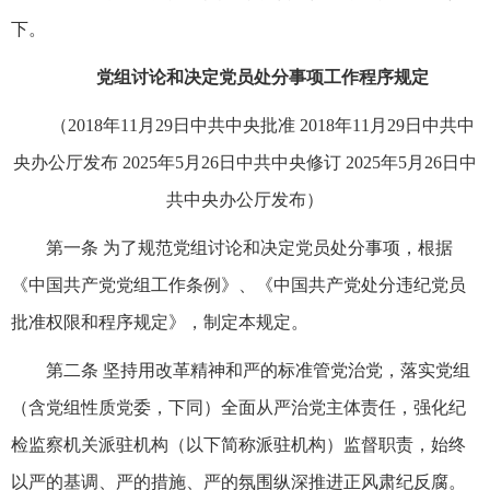
下。
党组讨论和决定党员处分事项工作程序规定
（2018年11月29日中共中央批准 2018年11月29日中共中
央办公厅发布 2025年5月26日中共中央修订 2025年5月26日中
共中央办公厅发布）
第一条 为了规范党组讨论和决定党员处分事项，根据
《中国共产党党组工作条例》、《中国共产党处分违纪党员
批准权限和程序规定》，制定本规定。
第二条 坚持用改革精神和严的标准管党治党，落实党组
（含党组性质党委，下同）全面从严治党主体责任，强化纪
检监察机关派驻机构（以下简称派驻机构）监督职责，始终
以严的基调、严的措施、严的氛围纵深推进正风肃纪反腐。