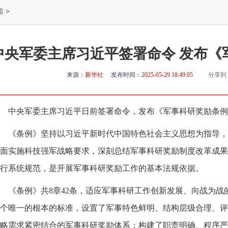
闻
>
中央军委主席习近平签署命令 发布《
来源：
新华社
发布时间：
2025-05-29 18:49:05
分享到
中央军委主席习近平日前签署命令，发布《军事科研奖励条例》，
《条例》坚持以习近平新时代中国特色社会主义思想为指导，
面实施科技强军战略要求，深刻总结军事科研奖励制度改革成果
行系统规范，是开展军事科研奖励工作的基本法规依据。
《条例》共8章42条，适应军事科研工作创新发展、向战为
个唯一的根本的标准，设置了军事特色鲜明、结构层级合理、评
略需求紧密结合的军事科研奖励体系；构建了职责明确、程序严