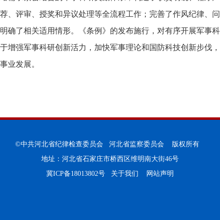
荐、评审、授奖和异议处理等全流程工作；完善了作风纪律、问
明确了相关适用情形。《条例》的发布施行，对有序开展军事科
于增强军事科研创新活力，加快军事理论和国防科技创新步伐，
事业发展。
©中共河北省纪律检查委员会 河北省监察委员会 版权所有
地址：河北省石家庄市桥西区维明南大街46号
冀ICP备18013802号
关于我们
网站声明