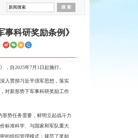
军事科研奖励条例》
：
自2025年7月1日起施行。
深入贯彻习近平强军思想，落实
，对新形势下军事科研奖励工作
战的形势任务需要，鲜明立起战斗力
价标准科学、与国家和军队重大
密的组织管理模式；规范了奖励