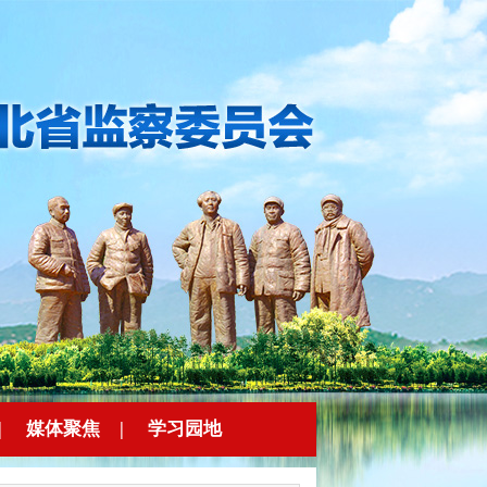
|
媒体聚焦
|
学习园地