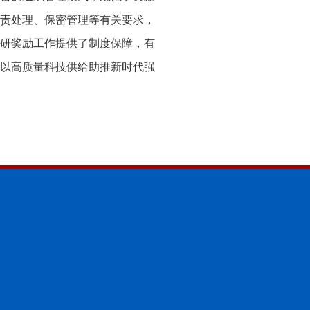
责处理、保密管理等有关要求，
研奖励工作提供了制度保障，有
以高质量科技供给助推新时代强