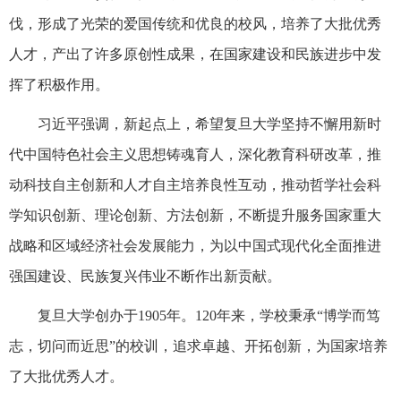
伐，形成了光荣的爱国传统和优良的校风，培养了大批优秀
人才，产出了许多原创性成果，在国家建设和民族进步中发
挥了积极作用。
习近平强调，新起点上，希望复旦大学坚持不懈用新时
代中国特色社会主义思想铸魂育人，深化教育科研改革，推
动科技自主创新和人才自主培养良性互动，推动哲学社会科
学知识创新、理论创新、方法创新，不断提升服务国家重大
战略和区域经济社会发展能力，为以中国式现代化全面推进
强国建设、民族复兴伟业不断作出新贡献。
复旦大学创办于1905年。120年来，学校秉承“博学而笃
志，切问而近思”的校训，追求卓越、开拓创新，为国家培养
了大批优秀人才。