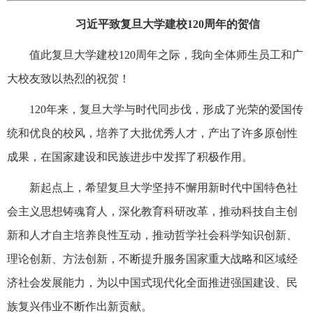
习近平致复旦大学建校120周年的贺信
值此复旦大学建校120周年之际，我向全体师生员工和广
大校友致以热烈的祝贺！
120年来，复旦大学与时代同步伐，形成了光荣的爱国传
统和优良的校风，培养了大批优秀人才，产出了许多原创性
成果，在国家建设和民族进步中发挥了积极作用。
新起点上，希望复旦大学坚持不懈用新时代中国特色社
会主义思想铸魂育人，深化教育科研改革，推动科技自主创
新和人才自主培养良性互动，推动哲学社会科学知识创新、
理论创新、方法创新，不断提升服务国家重大战略和区域经
济社会发展能力，为以中国式现代化全面推进强国建设、民
族复兴伟业不断作出新贡献。