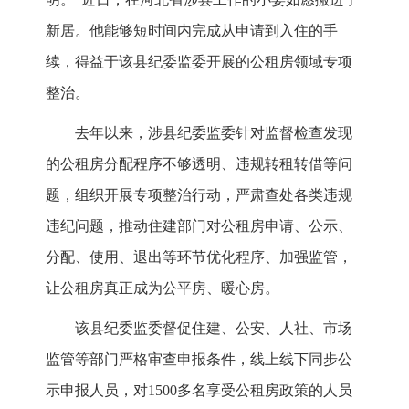
新居。他能够短时间内完成从申请到入住的手
续，得益于该县纪委监委开展的公租房领域专项
整治。
去年以来，涉县纪委监委针对监督检查发现
的公租房分配程序不够透明、违规转租转借等问
题，组织开展专项整治行动，严肃查处各类违规
违纪问题，推动住建部门对公租房申请、公示、
分配、使用、退出等环节优化程序、加强监管，
让公租房真正成为公平房、暖心房。
该县纪委监委督促住建、公安、人社、市场
监管等部门严格审查申报条件，线上线下同步公
示申报人员，对1500多名享受公租房政策的人员