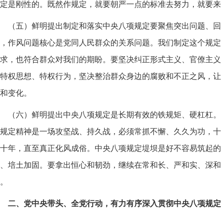
定是刚性的。既然作规定，就要朝严一点的标准去努力，就要来
（五）鲜明提出制定和落实中央八项规定要聚焦突出问题、回
，作风问题核心是党同人民群众的关系问题。我们制定这个规定
求，也符合群众对我们的期盼。要坚决纠正形式主义、官僚主义
特权思想、特权行为，坚决整治群众身边的腐败和不正之风，让
和变化。
（六）鲜明提出中央八项规定是长期有效的铁规矩、硬杠杠。
规定精神是一场攻坚战、持久战，必须常抓不懈、久久为功，十
十年，直至真正化风成俗。中央八项规定堤坝是好不容易筑起的
、培土加固。要拿出恒心和韧劲，继续在常和长、严和实、深和
。
二、党中央带头、全党行动，有力有序深入贯彻中央八项规定