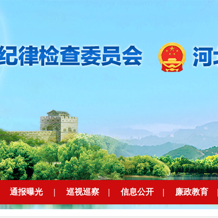
|
通报曝光
|
巡视巡察
|
信息公开
|
廉政教育