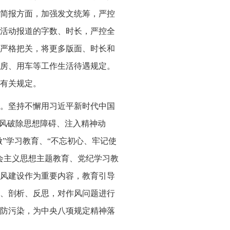
简报方面，加强发文统筹，严控
活动报道的字数、时长，严控全
严格把关，将更多版面、时长和
房、用车等工作生活待遇规定。
有关规定。
。坚持不懈用习近平新时代中国
作风破除思想障碍、注入精神动
做”学习教育、“不忘初心、牢记使
会主义思想主题教育、党纪学习教
风建设作为重要内容，教育引导
、剖析、反思，对作风问题进行
防污染，为中央八项规定精神落