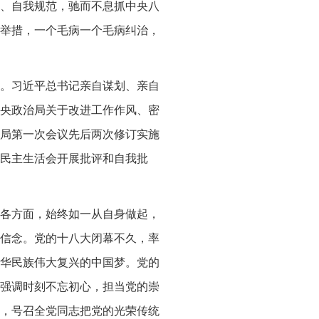
、自我规范，驰而不息抓中央八
举措，一个毛病一个毛病纠治，
。习近平总书记亲自谋划、亲自
央政治局关于改进工作作风、密
局第一次会议先后两次修订实施
民主生活会开展批评和自我批
各方面，始终如一从自身做起，
信念。党的十八大闭幕不久，率
华民族伟大复兴的中国梦。党的
强调时刻不忘初心，担当党的崇
，号召全党同志把党的光荣传统