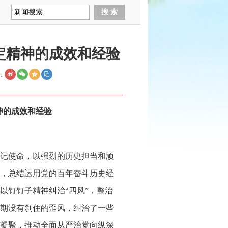
定精神的成效和经验
：
神的成效和经验
记使命，以强烈的历史担当和顽
，总结运用党的百年奋斗历史经
以钉钉子精神纠治“四风”，整治
期没有刹住的歪风，纠治了一些
凝聚，推动全面从严治党向纵深