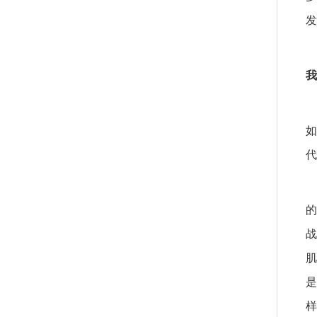
发
我
如
代
的
战
肌
是
样