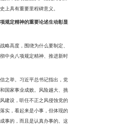
史上具有重要里程碑意义。
项规定精神的重要论述生动彰显
战略高度，围绕为什么要制定、
彻中央八项规定精神、推进新时
信之举。习近平总书记指出，党
和国家事业成败。风险越大、挑
风建设，听任不正之风侵蚀党的
落实，看起来是小事，但体现的
成事的，而且是认真办事的。这