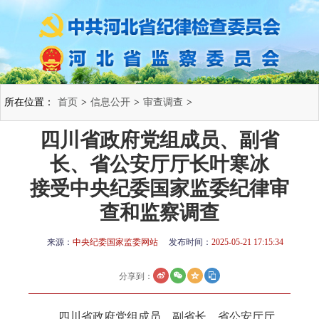
所在位置：
首页
>
信息公开
>
审查调查
>
四川省政府党组成员、副省
长、省公安厅厅长叶寒冰
接受中央纪委国家监委纪律审
查和监察调查
来源：
中央纪委国家监委网站
发布时间：
2025-05-21 17:15:34
分享到：
四川省政府党组成员、副省长、省公安厅厅