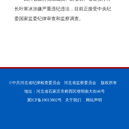
长叶寒冰涉嫌严重违纪违法，目前正接受中央纪
委国家监委纪律审查和监察调查。
©中共河北省纪律检查委员会 河北省监察委员会 版权所有
地址：河北省石家庄市桥西区维明南大街46号
冀ICP备18013802号
关于我们
网站声明