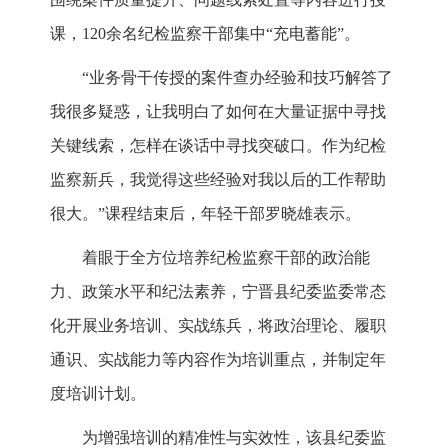
课，120余名纪检监察干部集中“充电蓄能”。
“业务骨干传授的案件查办经验和技巧解答了
我很多疑惑，让我明白了如何在大量证据中寻找
关键线索，怎样在谈话中寻找突破口。作为纪检
监察新兵，我觉得这些经验对我以后的工作帮助
很大。”课程结束后，年轻干部罗晓雄表示。
着眼于全方位培养纪检监察干部的政治能
力、政策水平和纪法素养，宁晋县纪委监委常态
化开展业务培训、实战练兵，将政治理论、履职
通识、实战能力等内容作为培训重点，并制定年
度培训计划。
为增强培训的精准性与实效性，该县纪委监