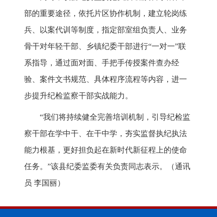
部的重要途径，依托片区协作机制，建立轮岗练
兵、以案代训等制度，指定部室组负责人、业务
骨干对年轻干部、乡镇纪委干部进行“一对一”联
系指导，通过面对面、手把手传授案件查办经
验、案件文书规范、具体程序流程等内容，进一
步提升纪检监察干部实战能力。
“我们将持续健全完善培训机制，引导纪检监
察干部在学中干、在干中学，夯实监督执纪执法
能力根基，更好担负起在新时代新征程上的使命
任务。”该县纪委监委有关负责同志表示。
（通讯
员 李国丽）