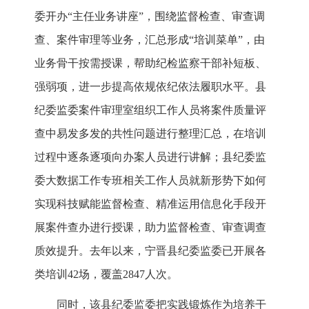
委开办“主任业务讲座”，围绕监督检查、审查调
查、案件审理等业务，汇总形成“培训菜单”，由
业务骨干按需授课，帮助纪检监察干部补短板、
强弱项，进一步提高依规依纪依法履职水平。县
纪委监委案件审理室组织工作人员将案件质量评
查中易发多发的共性问题进行整理汇总，在培训
过程中逐条逐项向办案人员进行讲解；县纪委监
委大数据工作专班相关工作人员就新形势下如何
实现科技赋能监督检查、精准运用信息化手段开
展案件查办进行授课，助力监督检查、审查调查
质效提升。去年以来，宁晋县纪委监委已开展各
类培训42场，覆盖2847人次。
同时，该县纪委监委把实践锻炼作为培养干