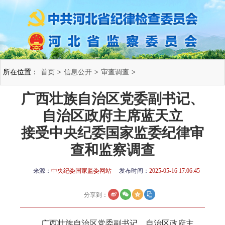
所在位置：
首页
>
信息公开
>
审查调查
>
广西壮族自治区党委副书记、
自治区政府主席蓝天立
接受中央纪委国家监委纪律审
查和监察调查
来源：
中央纪委国家监委网站
发布时间：
2025-05-16 17:06:45
分享到：
广西壮族自治区党委副书记、自治区政府主