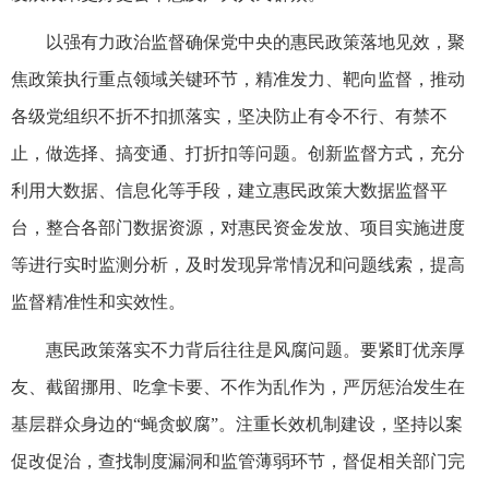
以强有力政治监督确保党中央的惠民政策落地见效，聚
焦政策执行重点领域关键环节，精准发力、靶向监督，推动
各级党组织不折不扣抓落实，坚决防止有令不行、有禁不
止，做选择、搞变通、打折扣等问题。创新监督方式，充分
利用大数据、信息化等手段，建立惠民政策大数据监督平
台，整合各部门数据资源，对惠民资金发放、项目实施进度
等进行实时监测分析，及时发现异常情况和问题线索，提高
监督精准性和实效性。
惠民政策落实不力背后往往是风腐问题。要紧盯优亲厚
友、截留挪用、吃拿卡要、不作为乱作为，严厉惩治发生在
基层群众身边的“蝇贪蚁腐”。注重长效机制建设，坚持以案
促改促治，查找制度漏洞和监管薄弱环节，督促相关部门完