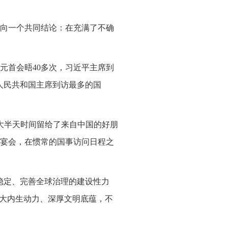
向一个共同结论：在充满了不确
元首会晤40多次，习近平主席到
人民共和国主席到访最多的国
大半天时间留给了来自中国的好朋
宴会，在惯常的国事访问日程之
稳定、完善全球治理的建设性力
强大内生动力、深厚文明底蕴，不