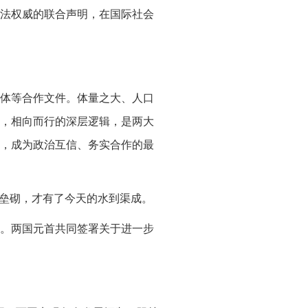
法权威的联合声明，在国际社会
体等合作文件。体量之大、人口
，相向而行的深层逻辑，是两大
，成为政治互信、务实合作的最
地垒砌，才有了今天的水到渠成。
。两国元首共同签署关于进一步