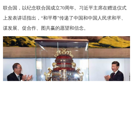
联合国，以纪念联合国成立70周年。习近平主席在赠送仪式
上发表讲话指出，“和平尊”传递了中国和中国人民求和平、
谋发展、促合作、图共赢的愿望和信念。