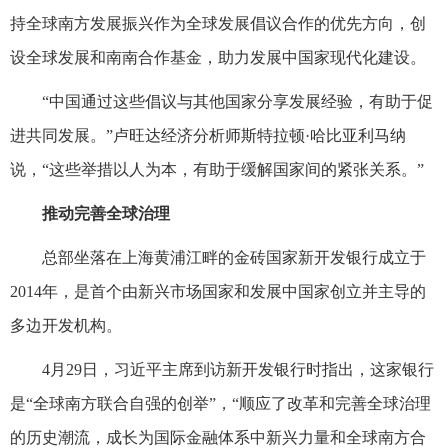
持全球南方发展振兴作为全球发展倡议合作的优先方向，创
设全球发展和南南合作基金，助力发展中国家现代化建设。
“中国通过这些倡议与其他国家分享发展经验，有助于促
进共同发展。”卢旺达经济分析师斯特拉顿·哈比亚利马纳
说，“这些举措以人为本，有助于缓解国家间的紧张关系。”
推动完善全球治理
总部坐落在上海黄浦江畔的金砖国家新开发银行成立于
2014年，是首个由新兴市场国家和发展中国家创立并主导的
多边开发机构。
4月29日，习近平主席到访新开发银行时指出，这家银行
是“全球南方联合自强的创举”，“顺应了改革和完善全球治理
的历史潮流，成长为国际金融体系中新兴力量和全球南方合