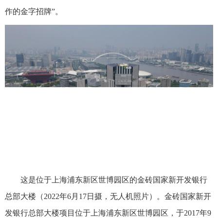
作的金字招牌”。
这是位于上海浦东新区世博园区的金砖国家新开发银行
总部大楼（2022年6月17日摄，无人机照片）。金砖国家新开
发银行总部大楼项目位于上海浦东新区世博园区，于2017年9