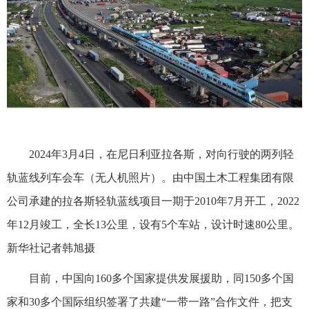
2024年3月4日，在尼日利亚拉各斯，对向行驶的两列轻
轨蓝线列车会车（无人机照片）。由中国土木工程集团有限
公司承建的拉各斯轻轨蓝线项目一期于2010年7月开工，2022
年12月竣工，全长13公里，设有5个车站，设计时速80公里。
新华社记者韩旭摄
目前，中国向160多个国家提供发展援助，同150多个国
家和30多个国际组织签署了共建“一带一路”合作文件，把支