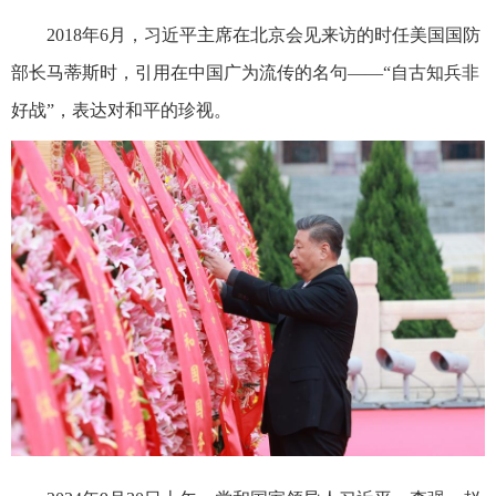
2018年6月，习近平主席在北京会见来访的时任美国国防
部长马蒂斯时，引用在中国广为流传的名句——“自古知兵非
好战”，表达对和平的珍视。