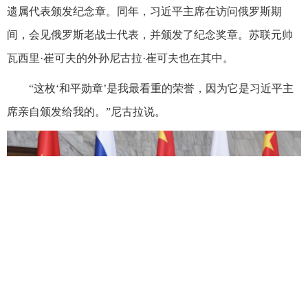
遗属代表颁发纪念章。同年，习近平主席在访问俄罗斯期
间，会见俄罗斯老战士代表，并颁发了纪念奖章。苏联元帅
瓦西里·崔可夫的外孙尼古拉·崔可夫也在其中。
“这枚‘和平勋章’是我最看重的荣誉，因为它是习近平主
席亲自颁发给我的。”尼古拉说。