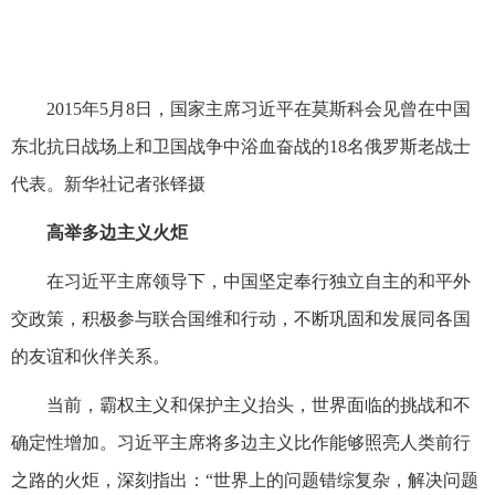
2015年5月8日，国家主席习近平在莫斯科会见曾在中国
东北抗日战场上和卫国战争中浴血奋战的18名俄罗斯老战士
代表。新华社记者张铎摄
高举多边主义火炬
在习近平主席领导下，中国坚定奉行独立自主的和平外
交政策，积极参与联合国维和行动，不断巩固和发展同各国
的友谊和伙伴关系。
当前，霸权主义和保护主义抬头，世界面临的挑战和不
确定性增加。习近平主席将多边主义比作能够照亮人类前行
之路的火炬，深刻指出：“世界上的问题错综复杂，解决问题