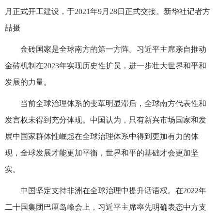
月正式开工建设，于2021年9月28日正式交接。新华社记者方
喆摄
金砖国家是全球南方的第一方阵。习近平主席亲自推动
金砖机制在2023年实现历史性扩员，进一步壮大世界和平和
发展的力量。
当前全球治理体系的变革明显滞后，全球南方代表性和
发言权未得到充分体现。中国认为，只有新兴市场国家和发
展中国家群体性崛起在全球治理体系中得到更加有力的体
现，全球发展才能更加平衡，世界和平的基础才会更加坚
实。
中国坚定支持非洲在全球治理中提升话语权。在2022年
二十国集团巴厘岛峰会上，习近平主席率先明确表态中方支