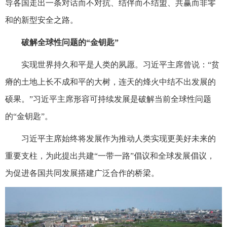
导各国走出一条对话而不对抗、结伴而不结盟、共赢而非零
和的新型安全之路。
破解全球性问题的“金钥匙”
实现世界持久和平是人类的夙愿。习近平主席曾说：“贫
瘠的土地上长不成和平的大树，连天的烽火中结不出发展的
硕果。”习近平主席形容可持续发展是破解当前全球性问题
的“金钥匙”。
习近平主席始终将发展作为推动人类实现更美好未来的
重要支柱，为此提出共建“一带一路”倡议和全球发展倡议，
为促进各国共同发展搭建广泛合作的桥梁。