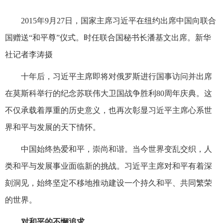
2015年9月27日，国家主席习近平在纽约出席中国向联合
国赠送“和平尊”仪式。时任联合国秘书长潘基文出席。新华
社记者李涛摄
十年后，习近平主席即将对俄罗斯进行国事访问并出席
在莫斯科举行的纪念苏联伟大卫国战争胜利80周年庆典。这
不仅承载着厚重的历史意义，也再次彰显习近平主席心系世
界和平与发展的天下情怀。
中国始终热爱和平，崇尚和谐。当今世界变乱交织，人
类和平与发展事业面临新的挑战。习近平主席对和平有着深
刻洞见，始终坚定不移地推动建设一个持久和平、共同繁荣
的世界。
对和平的不懈追求