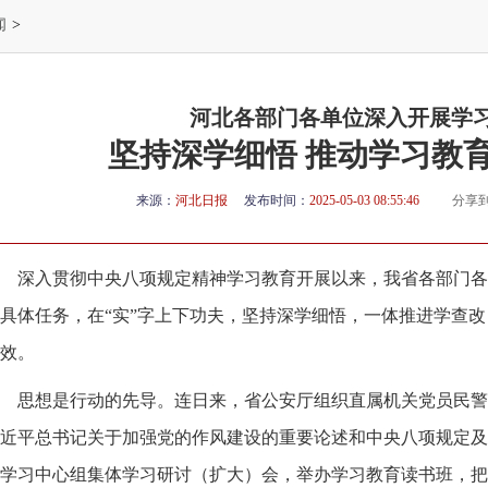
闻
>
河北各部门各单位深入开展学
坚持深学细悟 推动学习教
来源：
河北日报
发布时间：
2025-05-03 08:55:46
分享
深入贯彻中央八项规定精神学习教育开展以来，我省各部门各
具体任务，在“实”字上下功夫，坚持深学细悟，一体推进学查
效。
思想是行动的先导。连日来，省公安厅组织直属机关党员民警
近平总书记关于加强党的作风建设的重要论述和中央八项规定及
学习中心组集体学习研讨（扩大）会，举办学习教育读书班，把