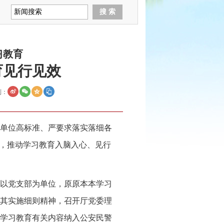
习教育
育见行见效
到：
单位高标准、严要求落实落细各
改，推动学习教育入脑入心、见行
以党支部为单位，原原本本学习
其实施细则精神，召开厅党委理
学习教育有关内容纳入公安民警