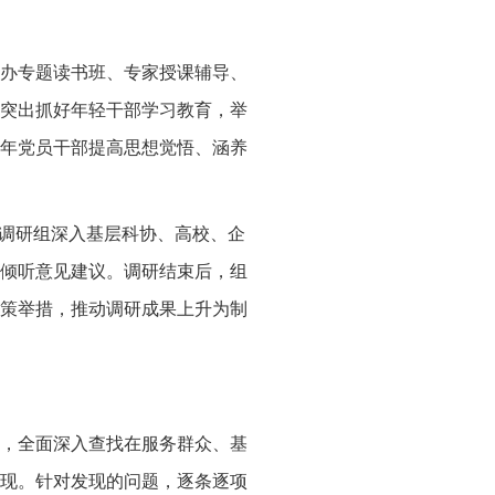
办专题读书班、专家授课辅导、
突出抓好年轻干部学习教育，举
年党员干部提高思想觉悟、涵养
个调研组深入基层科协、高校、企
倾听意见建议。调研结束后，组
策举措，推动调研成果上升为制
，全面深入查找在服务群众、基
现。针对发现的问题，逐条逐项