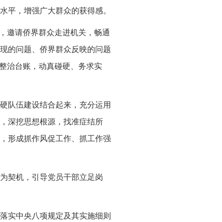
水平，增强广大群众的获得感。
等，邀请侨界群众走进机关，畅通
现的问题、侨界群众反映的问题
中整治台账，动真碰硬、务求实
硬队伍建设结合起来，充分运用
，深挖思想根源，找准症结所
，形成抓作风促工作、抓工作强
为契机，引导党员干部立足岗
落实中央八项规定及其实施细则