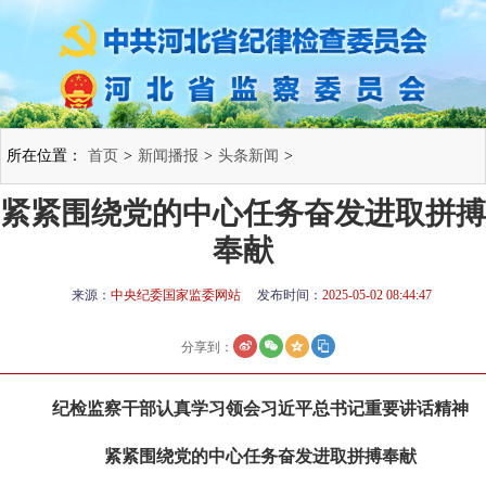
所在位置：
首页
>
新闻播报
>
头条新闻
>
紧紧围绕党的中心任务奋发进取拼搏
奉献
来源：
中央纪委国家监委网站
发布时间：
2025-05-02 08:44:47
分享到：
纪检监察干部认真学习领会习近平总书记重要讲话精神
紧紧围绕党的中心任务奋发进取拼搏奉献