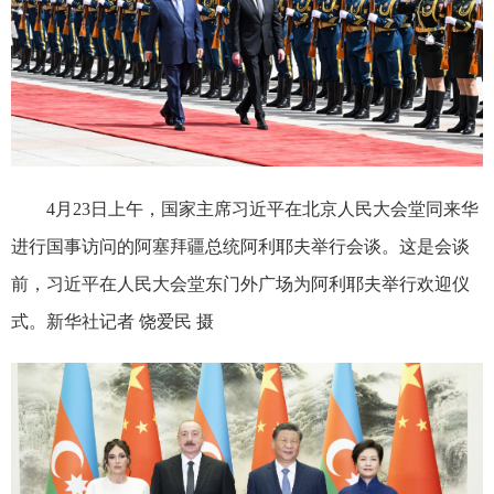
4月23日上午，国家主席习近平在北京人民大会堂同来华
进行国事访问的阿塞拜疆总统阿利耶夫举行会谈。这是会谈
前，习近平在人民大会堂东门外广场为阿利耶夫举行欢迎仪
式。新华社记者 饶爱民 摄