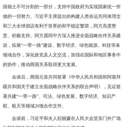
国领土不可分割的一部分，支持中国政府为实现国家统一所
做的一切努力。习近平主席提出的构建人类命运共同体理念
和三大全球倡议有利于世界的和平稳定繁荣，阿方高度赞
赏、积极支持。阿方愿同中方深入推进全面战略伙伴关系建
设，拓展“一带一路”建设、数字经济、绿色能源、科技等各
领域合作，深化政党及人文交流，加强在国际和地区事务中
的协作，推动两国关系取得更大发展。
会谈后，两国元首共同签署《中华人民共和国和阿塞拜
疆共和国关于建立全面战略伙伴关系的联合声明》，见证签
署共建“一带一路”、司法、绿色发展、数字经济、知识产
权、航天等领域20项合作文件。
会谈前，习近平和夫人彭丽媛在人民大会堂东门外广场