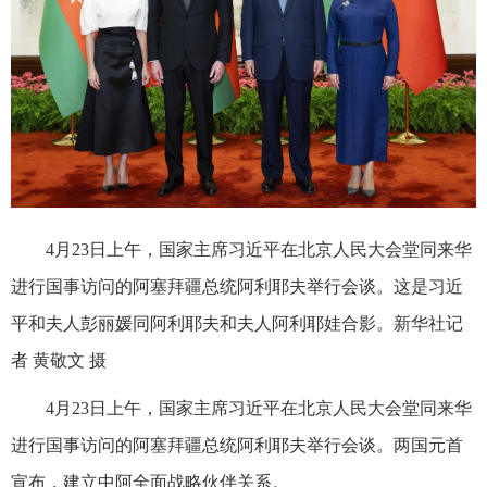
4月23日上午，国家主席习近平在北京人民大会堂同来华
进行国事访问的阿塞拜疆总统阿利耶夫举行会谈。这是习近
平和夫人彭丽媛同阿利耶夫和夫人阿利耶娃合影。新华社记
者 黄敬文 摄
4月23日上午，国家主席习近平在北京人民大会堂同来华
进行国事访问的阿塞拜疆总统阿利耶夫举行会谈。两国元首
宣布，建立中阿全面战略伙伴关系。