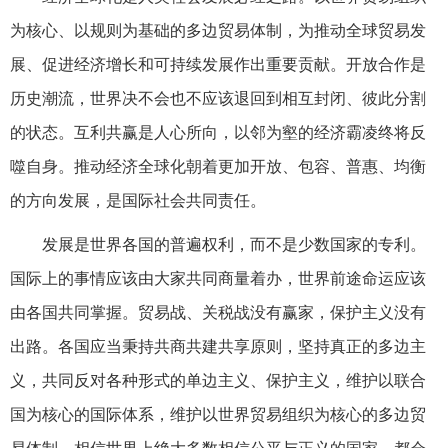
为核心、以规则为基础的多边贸易体制，为推动全球贸易发
展、促进经济增长和可持续发展作出重要贡献。开放合作是
历史潮流，世界决不会也不应该退回到相互封闭、彼此分割
的状态。互利共赢是人心所向，以邻为壑的经济霸凌终将反
噬自身。推动经济全球化朝着更加开放、包容、普惠、均衡
的方向发展，是国际社会共同责任。
发展是世界各国的普遍权利，而不是少数国家的专利。
国际上的事情应该由大家共同商量着办，世界前途命运应该
由各国共同掌握。贸易战、关税战没有赢家，保护主义没有
出路。各国应当秉持共商共建共享原则，坚持真正的多边主
义，共同反对各种形式的单边主义、保护主义，维护以联合
国为核心的国际体系，维护以世界贸易组织为核心的多边贸