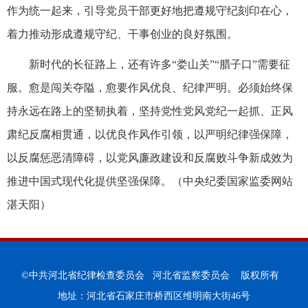
作为统一起来，引导党员干部更好地把遵规守纪刻印在心，
着力推动形成遵规守纪、干事创业的良好氛围。
新时代的长征路上，还有许多“娄山关”“腊子口”需要征
服。愈是闯关夺隘，愈要作风优良、纪律严明。必须始终保
持永远在路上的坚韧执着，坚持党性党风党纪一起抓、正风
肃纪反腐相贯通，以优良作风作引领，以严明纪律强保障，
以反腐惩恶清障碍，以党风廉政建设和反腐败斗争新成效为
推进中国式现代化提供坚强保障。（
中央纪委国家监委网站
湛天阳
）
©中共河北省纪律检查委员会 河北省监察委员会 版权所有
地址：河北省石家庄市桥西区维明南大街46号